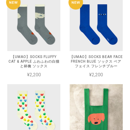
【UMAO】SOCKS FLUFFY
【UMAO】SOCKS BEAR FACE
CAT & APPLE ふわふわの白猫
FRENCH BLUE ソックス ベア
と林檎 ソックス
フェイス フレンチブルー
¥2,200
¥2,200