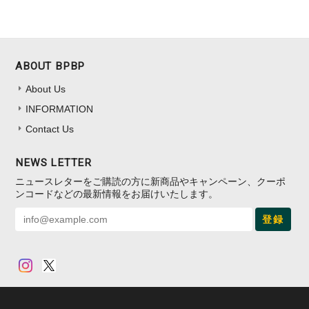
ABOUT BPBP
About Us
INFORMATION
Contact Us
NEWS LETTER
ニュースレターをご購読の方に新商品やキャンペーン、クーポ
ンコードなどの最新情報をお届けいたします。
登録