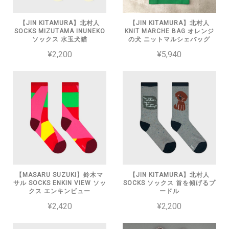
【JIN KITAMURA】北村人
【JIN KITAMURA】北村人
SOCKS MIZUTAMA INUNEKO
KNIT MARCHE BAG オレンジ
ソックス 水玉犬猫
の犬 ニットマルシェバッグ
¥2,200
¥5,940
【MASARU SUZUKI】鈴木マ
【JIN KITAMURA】北村人
サル SOCKS ENKIN VIEW ソッ
SOCKS ソックス 首を傾げるプ
クス エンキンビュー
ードル
¥2,420
¥2,200