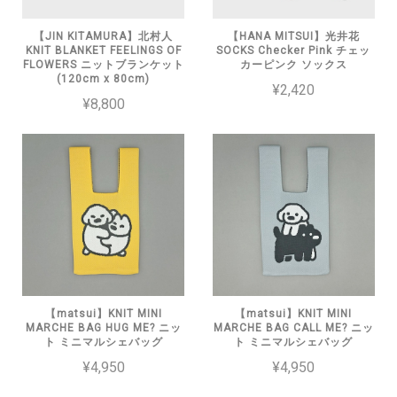
【JIN KITAMURA】北村人
【HANA MITSUI】光井花
KNIT BLANKET FEELINGS OF
SOCKS Checker Pink チェッ
FLOWERS ニットブランケット
カーピンク ソックス
(120cm x 80cm)
¥2,420
¥8,800
【matsui】KNIT MINI
【matsui】KNIT MINI
MARCHE BAG HUG ME? ニッ
MARCHE BAG CALL ME? ニッ
ト ミニマルシェバッグ
ト ミニマルシェバッグ
¥4,950
¥4,950