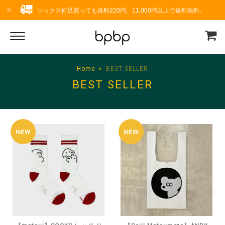
ソックス何足買っても送料220円。11,000円以上で送料無料。
Home
BEST SELLER
BEST SELLER