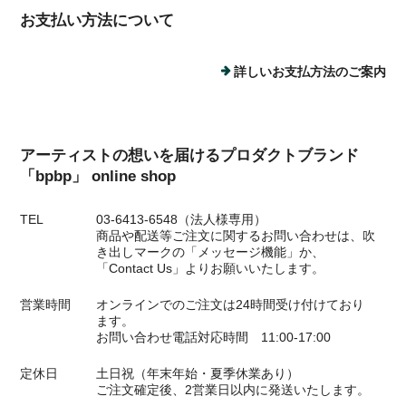
お支払い方法について
詳しいお支払方法のご案内
アーティストの想いを届けるプロダクトブランド
「bpbp」 online shop
TEL
03-6413-6548（法人様専用）
商品や配送等ご注文に関するお問い合わせは、吹
き出しマークの「メッセージ機能」か、
「Contact Us」よりお願いいたします。
営業時間
オンラインでのご注文は24時間受け付けており
ます。
お問い合わせ電話対応時間 11:00-17:00
定休日
土日祝（年末年始・夏季休業あり）
ご注文確定後、2営業日以内に発送いたします。