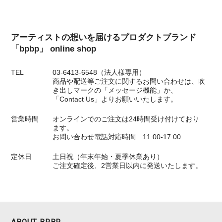
アーティストの想いを届けるプロダクトブランド
「bpbp」 online shop
TEL
03-6413-6548（法人様専用）
商品や配送等ご注文に関するお問い合わせは、吹
き出しマークの「メッセージ機能」か、
「Contact Us」よりお願いいたします。
営業時間
オンラインでのご注文は24時間受け付けており
ます。
お問い合わせ電話対応時間 11:00-17:00
定休日
土日祝（年末年始・夏季休業あり）
ご注文確定後、2営業日以内に発送いたします。