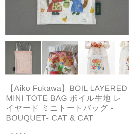
【Aiko Fukawa】BOIL LAYERED
MINI TOTE BAG ボイル生地 レ
イヤード ミニトートバッグ -
BOUQUET- CAT & CAT