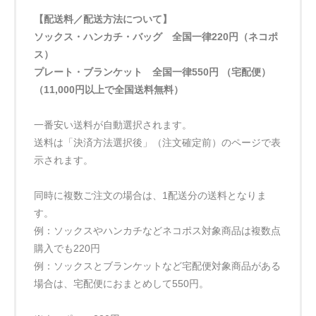
【配送料／配送方法について】
ソックス・ハンカチ・バッグ 全国一律220円（ネコポ
ス）
プレート・ブランケット 全国一律550円 （宅配便）
（11,000円以上で全国送料無料）
一番安い送料が自動選択されます。
送料は「決済方法選択後」（注文確定前）のページで表
示されます。
同時に複数ご注文の場合は、1配送分の送料となりま
す。
例：ソックスやハンカチなどネコポス対象商品は複数点
購入でも220円
例：ソックスとブランケットなど宅配便対象商品がある
場合は、宅配便におまとめして550円。