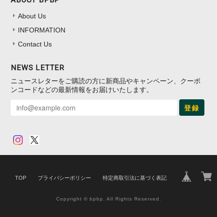
ABOUT BPBP
About Us
INFORMATION
Contact Us
NEWS LETTER
ニュースレターをご購読の方に新商品やキャンペーン、クーポ
ンコードなどの最新情報をお届けいたします。
登録
TOP
プライバシーポリシー
特定商取引法に基づく表記
Copyright © bpbp. All Rights Reserved.