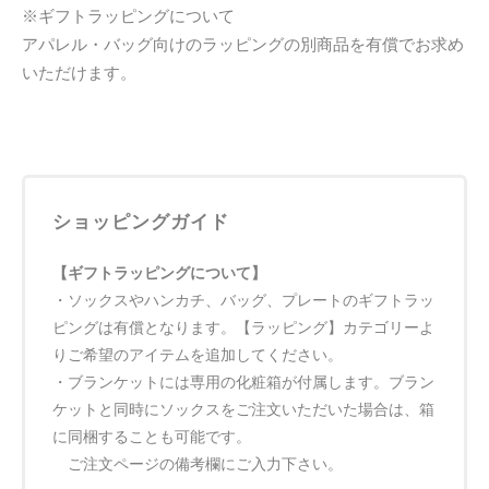
※ギフトラッピングについて
アパレル・バッグ向けのラッピングの別商品を有償でお求め
いただけます。
ショッピングガイド
【ギフトラッピングについて】
・ソックスやハンカチ、バッグ、プレートのギフトラッ
ピングは有償となります。【ラッピング】カテゴリーよ
りご希望のアイテムを追加してください。
・ブランケットには専用の化粧箱が付属します。ブラン
ケットと同時にソックスをご注文いただいた場合は、箱
に同梱することも可能です。
ご注文ページの備考欄にご入力下さい。