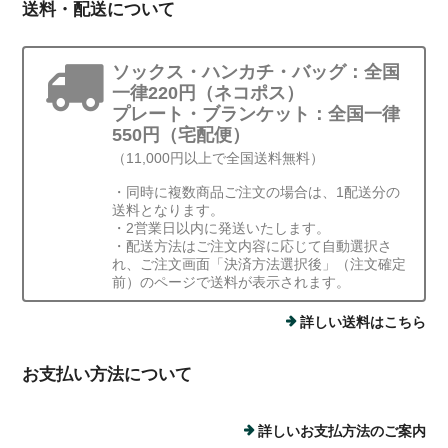
送料・配送について
ソックス・ハンカチ・バッグ：全国
一律220円（ネコポス）
プレート・ブランケット：全国一律
550円（宅配便）
（11,000円以上で全国送料無料）
・同時に複数商品ご注文の場合は、1配送分の
送料となります。
・2営業日以内に発送いたします。
・配送方法はご注文内容に応じて自動選択さ
れ、ご注文画面「決済方法選択後」（注文確定
前）のページで送料が表示されます。
詳しい送料はこちら
お支払い方法について
詳しいお支払方法のご案内