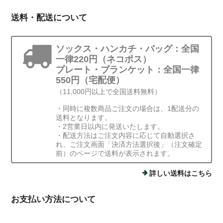
送料・配送について
ソックス・ハンカチ・バッグ：全国
一律220円（ネコポス）
プレート・ブランケット：全国一律
550円（宅配便）
（11,000円以上で全国送料無料）
・同時に複数商品ご注文の場合は、1配送分の
送料となります。
・2営業日以内に発送いたします。
・配送方法はご注文内容に応じて自動選択さ
れ、ご注文画面「決済方法選択後」（注文確定
前）のページで送料が表示されます。
詳しい送料はこちら
お支払い方法について