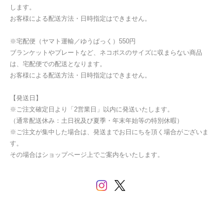
します。
お客様による配送方法・日時指定はできません。
※宅配便（ヤマト運輸／ゆうぱっく）550円
ブランケットやプレートなど、ネコポスのサイズに収まらない商品
は、宅配便での配送となります。
お客様による配送方法・日時指定はできません。
【発送日】
※ご注文確定日より「2営業日」以内に発送いたします。
（通常配送休み：土日祝及び夏季・年末年始等の特別休暇）
※ご注文が集中した場合は、発送までお日にちを頂く場合がございま
す。
その場合はショップページ上でご案内をいたします。