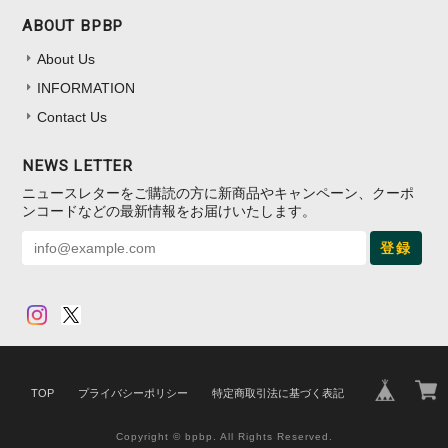
ABOUT BPBP
About Us
INFORMATION
Contact Us
NEWS LETTER
ニュースレターをご購読の方に新商品やキャンペーン、クーポ
ンコードなどの最新情報をお届けいたします。
登録
TOP
プライバシーポリシー
特定商取引法に基づく表記
Copyright © bpbp. All Rights Reserved.