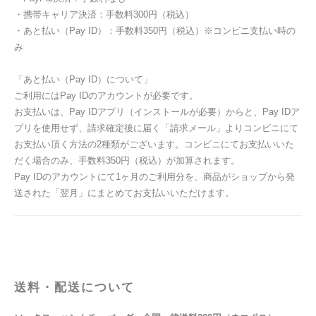
・携帯キャリア決済：手数料300円（税込）
・あと払い（Pay ID）：手数料350円（税込）※コンビニ支払い時の
み
「あと払い（Pay ID）について」
ご利用にはPay IDのアカウントが必要です。
お支払いは、Pay IDアプリ（インストールが必要）からと、Pay IDア
プリを使用せず、請求確定後に届く「請求メール」よりコンビニにて
お支払い頂く方法の2種類がございます。コンビニにてお支払いいた
だく場合のみ、手数料350円（税込）が加算されます。
Pay IDのアカウントにて1ヶ月のご利用分を、商品がショップから発
送された「翌月」にまとめてお支払いいただけます。
送料・配送について