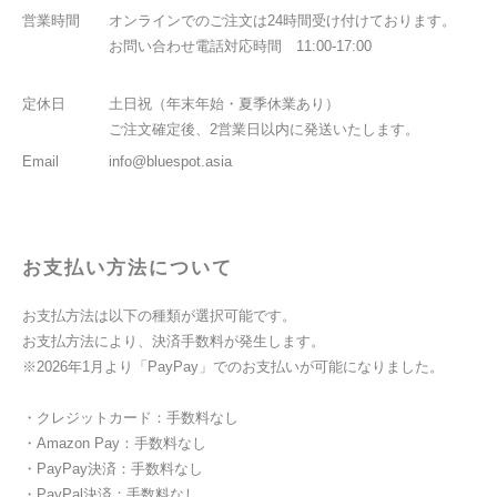
営業時間
オンラインでのご注文は24時間受け付けております。
お問い合わせ電話対応時間 11:00-17:00
定休日
土日祝（年末年始・夏季休業あり）
ご注文確定後、2営業日以内に発送いたします。
Email
info@bluespot.asia
お支払い方法について
お支払方法は以下の種類が選択可能です。
お支払方法により、決済手数料が発生します。
※2026年1月より「PayPay」でのお支払いが可能になりました。
・クレジットカード：手数料なし
・Amazon Pay：手数料なし
・PayPay決済：手数料なし
・PayPal決済：手数料なし