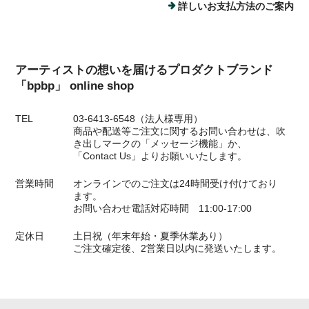
詳しいお支払方法のご案内
アーティストの想いを届けるプロダクトブランド
「bpbp」 online shop
TEL
03-6413-6548（法人様専用）
商品や配送等ご注文に関するお問い合わせは、吹
き出しマークの「メッセージ機能」か、
「Contact Us」よりお願いいたします。
営業時間
オンラインでのご注文は24時間受け付けており
ます。
お問い合わせ電話対応時間 11:00-17:00
定休日
土日祝（年末年始・夏季休業あり）
ご注文確定後、2営業日以内に発送いたします。