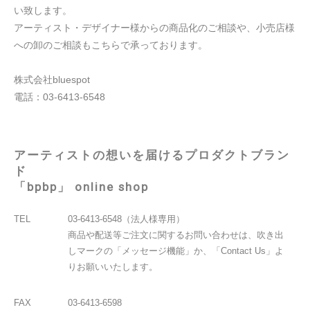
い致します。
アーティスト・デザイナー様からの商品化のご相談や、小売店様
への卸のご相談もこちらで承っております。
株式会社bluespot
電話：03-6413-6548
アーティストの想いを届けるプロダクトブラン
ド
「bpbp」 online shop
TEL
03-6413-6548（法人様専用）
商品や配送等ご注文に関するお問い合わせは、吹き出
しマークの「メッセージ機能」か、「Contact Us」よ
りお願いいたします。
FAX
03-6413-6598