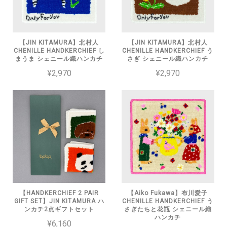
【JIN KITAMURA】北村人
【JIN KITAMURA】北村人
CHENILLE HANDKERCHIEF し
CHENILLE HANDKERCHIEF う
まうま シェニール織ハンカチ
さぎ シェニール織ハンカチ
¥2,970
¥2,970
【HANDKERCHIEF 2 PAIR
【Aiko Fukawa】布川愛子
GIFT SET】JIN KITAMURA ハ
CHENILLE HANDKERCHIEF う
ンカチ2点ギフトセット
さぎたちと花瓶 シェニール織
ハンカチ
¥6,160