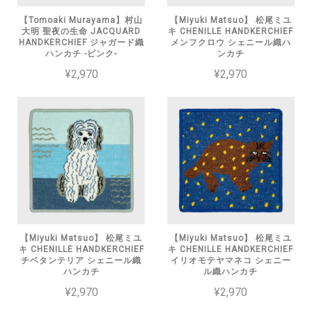
【Tomoaki Murayama】村山
【Miyuki Matsuo】 松尾ミユ
大明 聖夜の生命 JACQUARD
キ CHENILLE HANDKERCHIEF
HANDKERCHIEF ジャガード織
メンフクロウ シェニール織ハ
ハンカチ -ピンク-
ンカチ
¥2,970
¥2,970
【Miyuki Matsuo】 松尾ミユ
【Miyuki Matsuo】 松尾ミユ
キ CHENILLE HANDKERCHIEF
キ CHENILLE HANDKERCHIEF
チベタンテリア シェニール織
イリオモテヤマネコ シェニー
ハンカチ
ル織ハンカチ
¥2,970
¥2,970