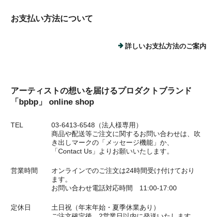
お支払い方法について
詳しいお支払方法のご案内
アーティストの想いを届けるプロダクトブランド
「bpbp」 online shop
TEL
03-6413-6548（法人様専用）
商品や配送等ご注文に関するお問い合わせは、吹
き出しマークの「メッセージ機能」か、
「Contact Us」よりお願いいたします。
営業時間
オンラインでのご注文は24時間受け付けており
ます。
お問い合わせ電話対応時間 11:00-17:00
定休日
土日祝（年末年始・夏季休業あり）
ご注文確定後、2営業日以内に発送いたします。