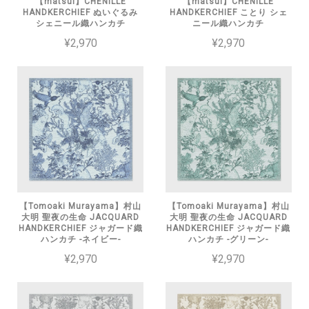
【matsui】CHENILLE
【matsui】CHENILLE
HANDKERCHIEF ぬいぐるみ
HANDKERCHIEF ことり シェ
シェニール織ハンカチ
ニール織ハンカチ
¥2,970
¥2,970
【Tomoaki Murayama】村山
【Tomoaki Murayama】村山
大明 聖夜の生命 JACQUARD
大明 聖夜の生命 JACQUARD
HANDKERCHIEF ジャガード織
HANDKERCHIEF ジャガード織
ハンカチ -ネイビー-
ハンカチ -グリーン-
¥2,970
¥2,970