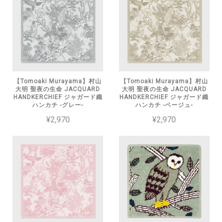
【Tomoaki Murayama】村山
【Tomoaki Murayama】村山
大明 聖夜の生命 JACQUARD
大明 聖夜の生命 JACQUARD
HANDKERCHIEF ジャガード織
HANDKERCHIEF ジャガード織
ハンカチ -グレー-
ハンカチ -ベージュ-
¥2,970
¥2,970