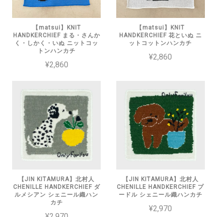
【matsui】KNIT
【matsui】KNIT
HANDKERCHIEF まる・さんか
HANDKERCHIEF 花といぬ ニ
く・しかく・いぬ ニットコッ
ットコットンハンカチ
トンハンカチ
¥2,860
¥2,860
【JIN KITAMURA】北村人
【JIN KITAMURA】北村人
CHENILLE HANDKERCHIEF ダ
CHENILLE HANDKERCHIEF プ
ルメシアン シェニール織ハン
ードル シェニール織ハンカチ
カチ
¥2,970
¥2,970