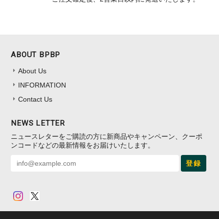
ABOUT BPBP
About Us
INFORMATION
Contact Us
NEWS LETTER
ニュースレターをご購読の方に新商品やキャンペーン、クーポ
ンコードなどの最新情報をお届けいたします。
登録