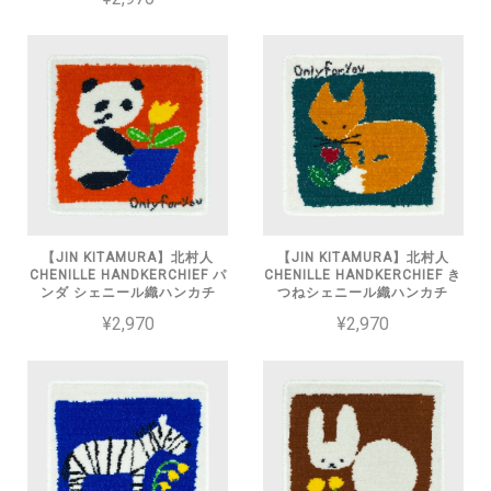
【JIN KITAMURA】北村人
【JIN KITAMURA】北村人
CHENILLE HANDKERCHIEF パ
CHENILLE HANDKERCHIEF き
ンダ シェニール織ハンカチ
つねシェニール織ハンカチ
¥2,970
¥2,970