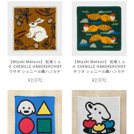
【Miyuki Matsuo】 松尾ミユ
【Miyuki Matsuo】 松尾ミユ
キ CHENILLE HANDKERCHIEF
キ CHENILLE HANDKERCHIEF
ウサギ シェニール織ハンカチ
キツネ シェニール織ハンカチ
¥2,970
¥2,970