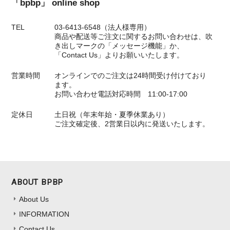
「bpbp」 online shop
TEL
03-6413-6548（法人様専用）
商品や配送等ご注文に関するお問い合わせは、吹
き出しマークの「メッセージ機能」か、
「Contact Us」よりお願いいたします。
営業時間
オンラインでのご注文は24時間受け付けており
ます。
お問い合わせ電話対応時間 11:00-17:00
定休日
土日祝（年末年始・夏季休業あり）
ご注文確定後、2営業日以内に発送いたします。
ABOUT BPBP
About Us
INFORMATION
Contact Us