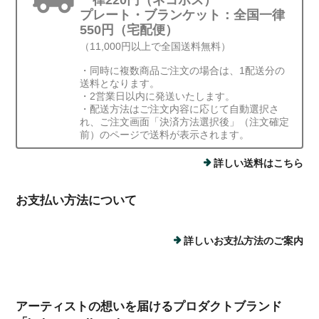
一律220円（ネコポス）
プレート・ブランケット：全国一律
550円（宅配便）
（11,000円以上で全国送料無料）
・同時に複数商品ご注文の場合は、1配送分の
送料となります。
・2営業日以内に発送いたします。
・配送方法はご注文内容に応じて自動選択さ
れ、ご注文画面「決済方法選択後」（注文確定
前）のページで送料が表示されます。
詳しい送料はこちら
お支払い方法について
詳しいお支払方法のご案内
アーティストの想いを届けるプロダクトブランド