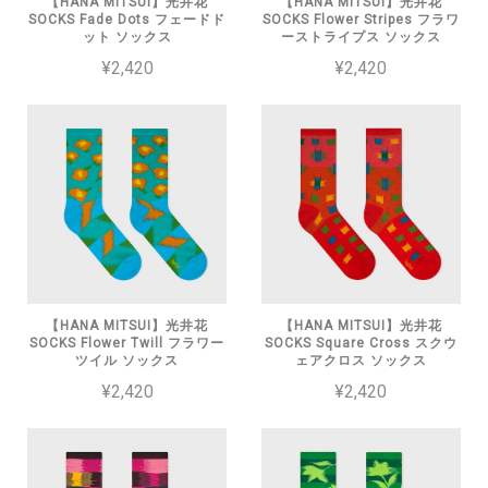
【HANA MITSUI】光井花
【HANA MITSUI】光井花
SOCKS Fade Dots フェードド
SOCKS Flower Stripes フラワ
ット ソックス
ーストライプス ソックス
¥2,420
¥2,420
【HANA MITSUI】光井花
【HANA MITSUI】光井花
SOCKS Flower Twill フラワー
SOCKS Square Cross スクウ
ツイル ソックス
ェアクロス ソックス
¥2,420
¥2,420