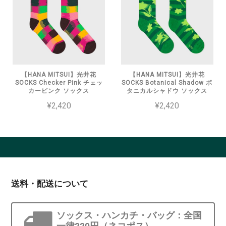
【HANA MITSUI】光井花
【HANA MITSUI】光井花
SOCKS Checker Pink チェッ
SOCKS Botanical Shadow ボ
カーピンク ソックス
タニカルシャドウ ソックス
¥2,420
¥2,420
送料・配送について
ソックス・ハンカチ・バッグ：全国