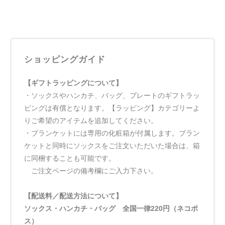
ショッピングガイド
【ギフトラッピングについて】
・ソックスやハンカチ、バッグ、プレートのギフトラッ
ピングは有償となります。【ラッピング】カテゴリーよ
りご希望のアイテムを追加してください。
・ブランケットには専用の化粧箱が付属します。ブラン
ケットと同時にソックスをご注文いただいた場合は、箱
に同梱することも可能です。
ご注文ページの備考欄にご入力下さい。
【配送料／配送方法について】
ソックス・ハンカチ・バッグ 全国一律220円（ネコポ
ス）