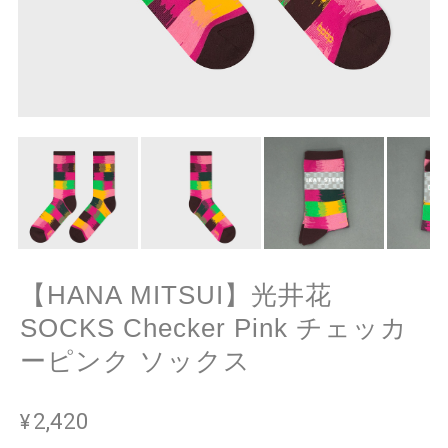
【HANA MITSUI】光井花
SOCKS Checker Pink チェッカ
ーピンク ソックス
¥2,420