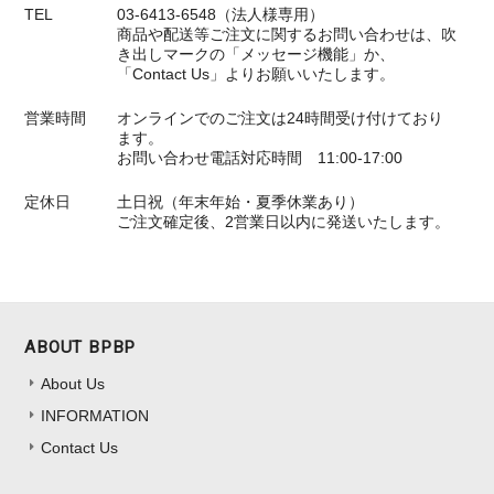
TEL
03-6413-6548（法人様専用）
商品や配送等ご注文に関するお問い合わせは、吹
き出しマークの「メッセージ機能」か、
「Contact Us」よりお願いいたします。
営業時間
オンラインでのご注文は24時間受け付けており
ます。
お問い合わせ電話対応時間 11:00-17:00
定休日
土日祝（年末年始・夏季休業あり）
ご注文確定後、2営業日以内に発送いたします。
ABOUT BPBP
About Us
INFORMATION
Contact Us