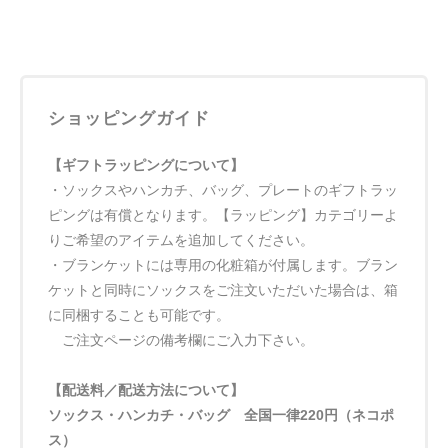
ショッピングガイド
【ギフトラッピングについて】
・ソックスやハンカチ、バッグ、プレートのギフトラッ
ピングは有償となります。【ラッピング】カテゴリーよ
りご希望のアイテムを追加してください。
・ブランケットには専用の化粧箱が付属します。ブラン
ケットと同時にソックスをご注文いただいた場合は、箱
に同梱することも可能です。
ご注文ページの備考欄にご入力下さい。
【配送料／配送方法について】
ソックス・ハンカチ・バッグ 全国一律220円（ネコポ
ス）