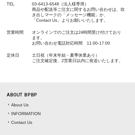
TEL
03-6413-6548（法人様専用）
商品や配送等ご注文に関するお問い合わせは、吹
き出しマークの「メッセージ機能」か、
「Contact Us」よりお願いいたします。
営業時間
オンラインでのご注文は24時間受け付けており
ます。
お問い合わせ電話対応時間 11:00-17:00
定休日
土日祝（年末年始・夏季休業あり）
ご注文確定後、2営業日以内に発送いたします。
ABOUT BPBP
About Us
INFORMATION
Contact Us