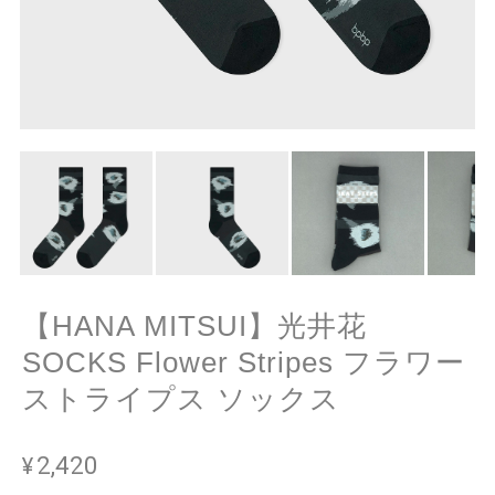
【HANA MITSUI】光井花
SOCKS Flower Stripes フラワー
ストライプス ソックス
¥2,420