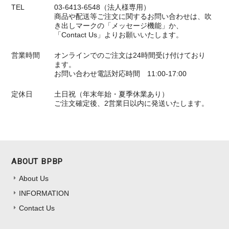
TEL
03-6413-6548（法人様専用）
商品や配送等ご注文に関するお問い合わせは、吹
き出しマークの「メッセージ機能」か、
「Contact Us」よりお願いいたします。
営業時間
オンラインでのご注文は24時間受け付けており
ます。
お問い合わせ電話対応時間 11:00-17:00
定休日
土日祝（年末年始・夏季休業あり）
ご注文確定後、2営業日以内に発送いたします。
ABOUT BPBP
About Us
INFORMATION
Contact Us