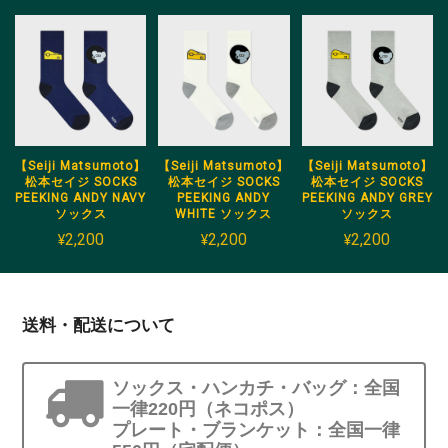
【Seiji Matsumoto】
【Seiji Matsumoto】
【Seiji Matsumoto】
松本セイジ SOCKS
松本セイジ SOCKS
松本セイジ SOCKS
PEEKING ANDY NAVY
PEEKING ANDY
PEEKING ANDY GREY
ソックス
WHITE ソックス
ソックス
¥2,200
¥2,200
¥2,200
送料・配送について
ソックス・ハンカチ・バッグ：全国
一律220円（ネコポス）
プレート・ブランケット：全国一律