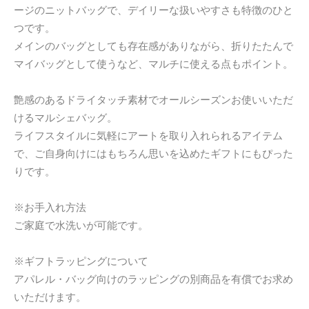
ージのニットバッグで、デイリーな扱いやすさも特徴のひと
つです。
メインのバッグとしても存在感がありながら、折りたたんで
マイバッグとして使うなど、マルチに使える点もポイント。
艶感のあるドライタッチ素材でオールシーズンお使いいただ
けるマルシェバッグ。
ライフスタイルに気軽にアートを取り入れられるアイテム
で、ご自身向けにはもちろん思いを込めたギフトにもぴった
りです。
※お手入れ方法
ご家庭で水洗いが可能です。
※ギフトラッピングについて
アパレル・バッグ向けのラッピングの別商品を有償でお求め
いただけます。