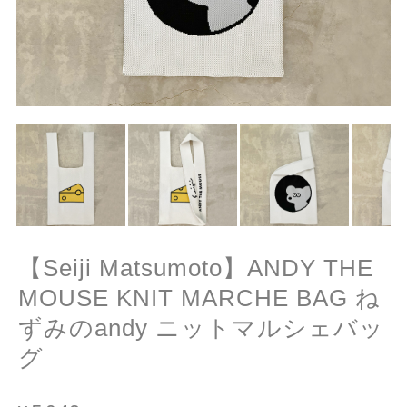
【Seiji Matsumoto】ANDY THE
MOUSE KNIT MARCHE BAG ね
ずみのandy ニットマルシェバッ
グ