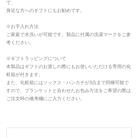
で、
身近な方へのギフトにもお勧めです。
※お手入れ方法
ご家庭で水洗いが可能です。製品に付属の洗濯マークをご参
考ください。
※ギフトラッピングについて
本製品はギフトのお渡しの際にもお使いいただける専用の化
粧箱が付きます。
また、化粧箱にはソックス・ハンカチが3点まで同梱可能で
すので、ブランケットと合わせたお包み方法をご希望の際は
ご注文時の備考欄にご入力ください。