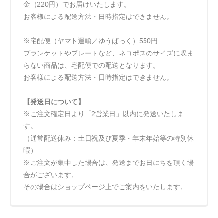
金（220円）でお届けいたします。
お客様による配送方法・日時指定はできません。
※宅配便（ヤマト運輸／ゆうぱっく）550円
ブランケットやプレートなど、ネコポスのサイズに収ま
らない商品は、宅配便での配送となります。
お客様による配送方法・日時指定はできません。
【発送日について】
※ご注文確定日より「2営業日」以内に発送いたしま
す。
（通常配送休み：土日祝及び夏季・年末年始等の特別休
暇）
※ご注文が集中した場合は、発送までお日にちを頂く場
合がございます。
その場合はショップページ上でご案内をいたします。