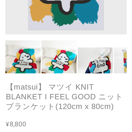
【matsui】 マツイ KNIT
BLANKET I FEEL GOOD ニット
ブランケット(120cm x 80cm)
¥8,800