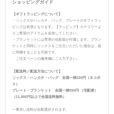
ショッピングガイド
【ギフトラッピングについて】
・ソックスやハンカチ、バッグ、プレートのギフトラッ
ピングは有償となります。【ラッピング】カテゴリーよ
りご希望のアイテムを追加してください。
・ブランケットには専用の化粧箱が付属します。ブラン
ケットと同時にソックスをご注文いただいた場合は、箱
に同梱することも可能です。
ご注文ページの備考欄にご入力下さい。
【配送料／配送方法について】
ソックス・ハンカチ・バッグ 全国一律220円（ネコポ
ス）
プレート・ブランケット 全国一律550円 （宅配便）
（11,000円以上で全国送料無料）
一番安い送料が自動選択されます。