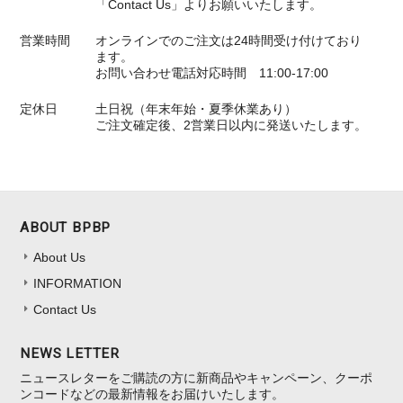
「Contact Us」よりお願いいたします。
営業時間
オンラインでのご注文は24時間受け付けており
ます。
お問い合わせ電話対応時間 11:00-17:00
定休日
土日祝（年末年始・夏季休業あり）
ご注文確定後、2営業日以内に発送いたします。
ABOUT BPBP
About Us
INFORMATION
Contact Us
NEWS LETTER
ニュースレターをご購読の方に新商品やキャンペーン、クーポ
ンコードなどの最新情報をお届けいたします。