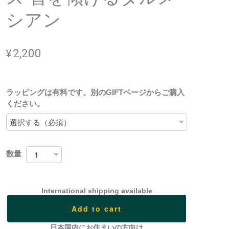
シアン
¥2,200
ラッピングは有料です。別のGIFTページからご購入
ください。
数量
International shipping available
Add to cart
日本国内にお住まいの方向け