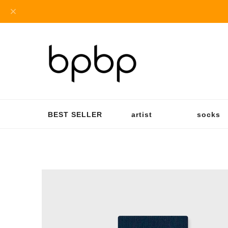
BEST SELLER
artist
socks