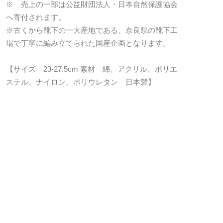
※ 売上の一部は公益財団法人・日本自然保護協会
へ寄付されます。
※古くから靴下の一大産地である、奈良県の靴下工
場で丁寧に編み立てられた国産企画となります。
【サイズ 23-27.5cm 素材 綿、アクリル、ポリエ
ステル、ナイロン、ポリウレタン 日本製】