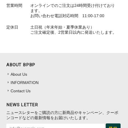
営業時間
オンラインでのご注文は24時間受け付けており
ます。
お問い合わせ電話対応時間 11:00-17:00
定休日
土日祝（年末年始・夏季休業あり）
ご注文確定後、2営業日以内に発送いたします。
ABOUT BPBP
About Us
INFORMATION
Contact Us
NEWS LETTER
ニュースレターをご購読の方に新商品やキャンペーン、クーポ
ンコードなどの最新情報をお届けいたします。