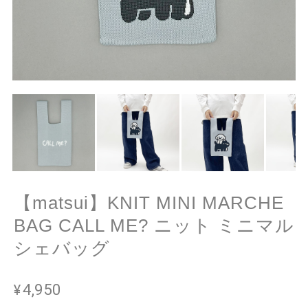
【matsui】KNIT MINI MARCHE
BAG CALL ME? ニット ミニマル
シェバッグ
¥4,950