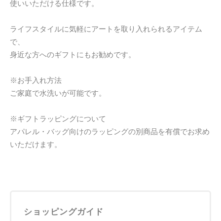
使いいただける仕様です。
ライフスタイルに気軽にアートを取り入れられるアイテム
で、
身近な方へのギフトにもお勧めです。
※お手入れ方法
ご家庭で水洗いが可能です。
※ギフトラッピングについて
アパレル・バッグ向けのラッピングの別商品を有償でお求め
いただけます。
ショッピングガイド