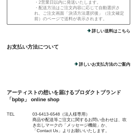
・2営業日以内に発送いたします。
・配送方法はご注文内容に応じて自動選択さ
れ、ご注文画面「決済方法選択後」（注文確定
前）のページで送料が表示されます。
詳しい送料はこちら
お支払い方法について
詳しいお支払方法のご案内
アーティストの想いを届けるプロダクトブランド
「bpbp」 online shop
TEL
03-6413-6548（法人様専用）
商品や配送等ご注文に関するお問い合わせは、吹
き出しマークの「メッセージ機能」か、
「Contact Us」よりお願いいたします。