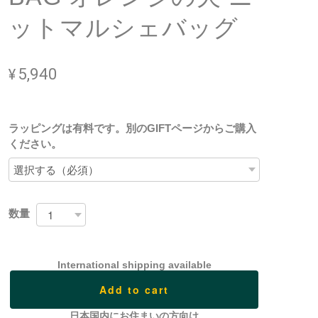
ットマルシェバッグ
¥5,940
ラッピングは有料です。別のGIFTページからご購入
ください。
数量
International shipping available
Add to cart
日本国内にお住まいの方向け