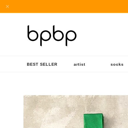
BEST SELLER
artist
socks