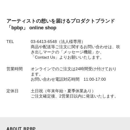
アーティストの想いを届けるプロダクトブランド
「bpbp」 online shop
TEL
03-6413-6548（法人様専用）
商品や配送等ご注文に関するお問い合わせは、吹
き出しマークの「メッセージ機能」か、
「Contact Us」よりお願いいたします。
営業時間
オンラインでのご注文は24時間受け付けており
ます。
お問い合わせ電話対応時間 11:00-17:00
定休日
土日祝（年末年始・夏季休業あり）
ご注文確定後、2営業日以内に発送いたします。
ABOUT BPBP