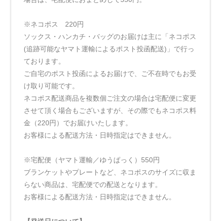
※ネコポス 220円
ソックス・ハンカチ・バッグのお届けは主に「ネコポス
(追跡可能なヤマト運輸によるポスト投函配送)」で行っ
ております。
ご自宅のポスト投函によるお届けで、ご不在時でもお受
け取り可能です。
ネコポス配送商品を複数個ご注文の場合は宅配便に変更
させて頂く場合もございますが、その際でもネコポス料
金（220円）でお届けいたします。
お客様による配送方法・日時指定はできません。
※宅配便（ヤマト運輸／ゆうぱっく）550円
ブランケットやプレートなど、ネコポスのサイズに収ま
らない商品は、宅配便での配送となります。
お客様による配送方法・日時指定はできません。