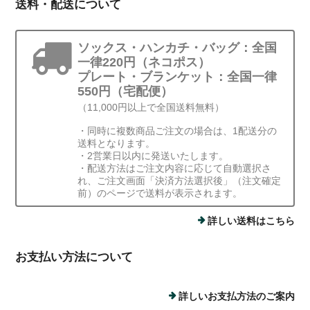
送料・配送について
ソックス・ハンカチ・バッグ：全国
一律220円（ネコポス）
プレート・ブランケット：全国一律
550円（宅配便）
（11,000円以上で全国送料無料）
・同時に複数商品ご注文の場合は、1配送分の
送料となります。
・2営業日以内に発送いたします。
・配送方法はご注文内容に応じて自動選択さ
れ、ご注文画面「決済方法選択後」（注文確定
前）のページで送料が表示されます。
詳しい送料はこちら
お支払い方法について
詳しいお支払方法のご案内