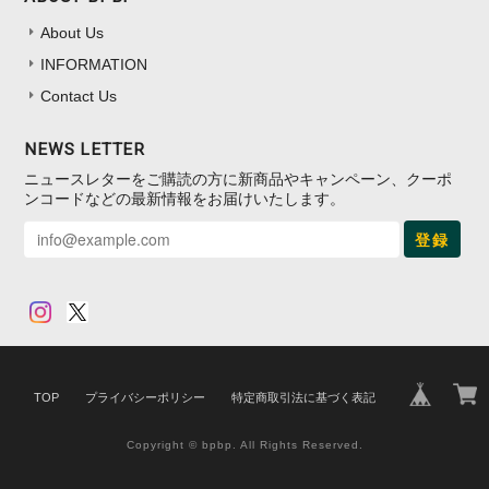
About Us
INFORMATION
Contact Us
NEWS LETTER
ニュースレターをご購読の方に新商品やキャンペーン、クーポ
ンコードなどの最新情報をお届けいたします。
登録
TOP
プライバシーポリシー
特定商取引法に基づく表記
Copyright © bpbp. All Rights Reserved.