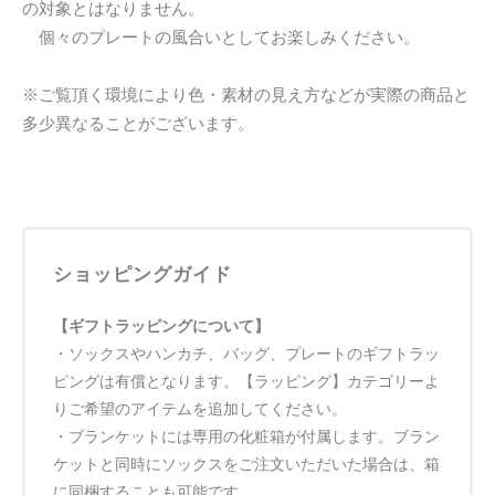
の対象とはなりません。
個々のプレートの風合いとしてお楽しみください。
※ご覧頂く環境により色・素材の見え方などが実際の商品と
多少異なることがございます。
ショッピングガイド
【ギフトラッピングについて】
・ソックスやハンカチ、バッグ、プレートのギフトラッ
ピングは有償となります。【ラッピング】カテゴリーよ
りご希望のアイテムを追加してください。
・ブランケットには専用の化粧箱が付属します。ブラン
ケットと同時にソックスをご注文いただいた場合は、箱
に同梱することも可能です。