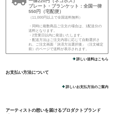
一律220円（ネコポス）
プレート・ブランケット：全国一律
550円（宅配便）
（11,000円以上で全国送料無料）
・同時に複数商品ご注文の場合は、1配送分の
送料となります。
・2営業日以内に発送いたします。
・配送方法はご注文内容に応じて自動選択さ
れ、ご注文画面「決済方法選択後」（注文確定
前）のページで送料が表示されます。
詳しい送料はこちら
お支払い方法について
詳しいお支払方法のご案内
アーティストの想いを届けるプロダクトブランド