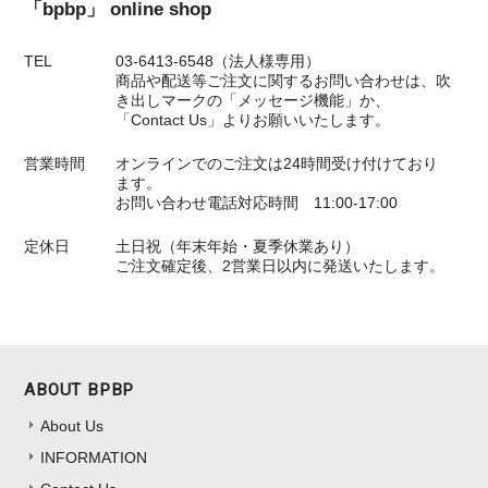
「bpbp」 online shop
TEL
03-6413-6548（法人様専用）
商品や配送等ご注文に関するお問い合わせは、吹
き出しマークの「メッセージ機能」か、
「Contact Us」よりお願いいたします。
営業時間
オンラインでのご注文は24時間受け付けており
ます。
お問い合わせ電話対応時間 11:00-17:00
定休日
土日祝（年末年始・夏季休業あり）
ご注文確定後、2営業日以内に発送いたします。
ABOUT BPBP
About Us
INFORMATION