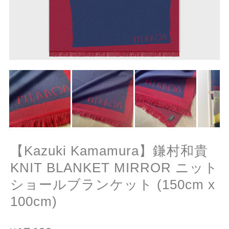
【Kazuki Kamamura】鎌村和貴
KNIT BLANKET MIRROR ニット
ショールブランケット (150cm x
100cm)