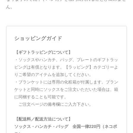
ん。
ショッピングガイド
【ギフトラッピングについて】
・ソックスやハンカチ、バッグ、プレートのギフトラッ
ピングは有償となります。【ラッピング】カテゴリーよ
りご希望のアイテムを追加してください。
・ブランケットには専用の化粧箱が付属します。ブラン
ケットと同時にソックスをご注文いただいた場合は、箱
に同梱することも可能です。
ご注文ページの備考欄にご入力下さい。
【配送料／配送方法について】
ソックス・ハンカチ・バッグ 全国一律220円（ネコポ