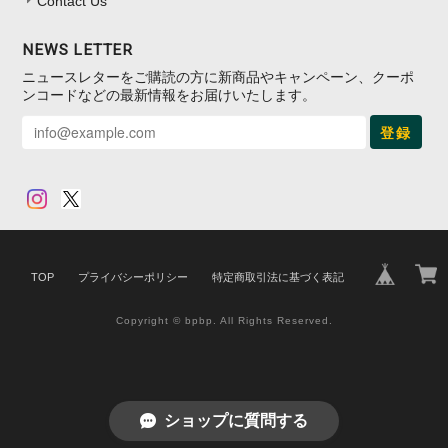
Contact Us
NEWS LETTER
ニュースレターをご購読の方に新商品やキャンペーン、クーポ
ンコードなどの最新情報をお届けいたします。
登録
TOP
プライバシーポリシー
特定商取引法に基づく表記
Copyright © bpbp. All Rights Reserved.
ショップに質問する