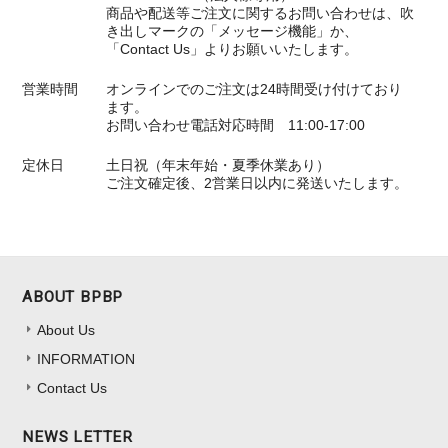
商品や配送等ご注文に関するお問い合わせは、吹
き出しマークの「メッセージ機能」か、
「Contact Us」よりお願いいたします。
営業時間
オンラインでのご注文は24時間受け付けており
ます。
お問い合わせ電話対応時間 11:00-17:00
定休日
土日祝（年末年始・夏季休業あり）
ご注文確定後、2営業日以内に発送いたします。
ABOUT BPBP
About Us
INFORMATION
Contact Us
NEWS LETTER