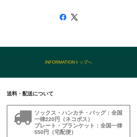
INFORMATIONトップへ
送料・配送について
ソックス・ハンカチ・バッグ：全国
一律220円（ネコポス）
プレート・ブランケット：全国一律
550円（宅配便）