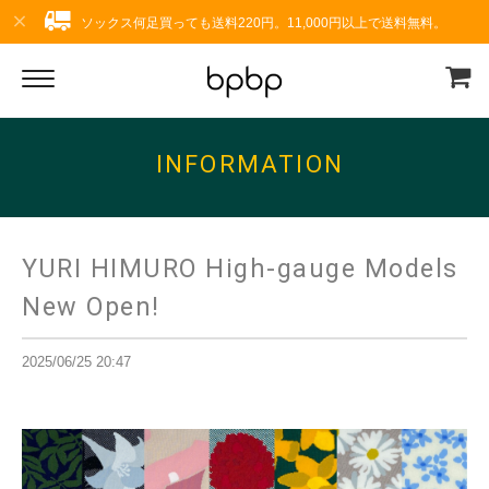
ソックス何足買っても送料220円。11,000円以上で送料無料。
INFORMATION
YURI HIMURO High-gauge Models
New Open!
2025/06/25 20:47