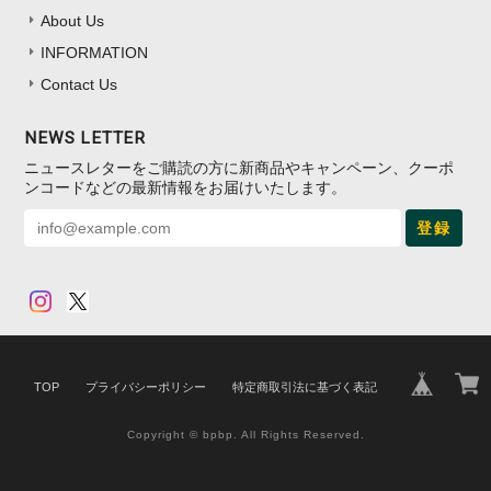
About Us
INFORMATION
Contact Us
NEWS LETTER
ニュースレターをご購読の方に新商品やキャンペーン、クーポ
ンコードなどの最新情報をお届けいたします。
登録
TOP
プライバシーポリシー
特定商取引法に基づく表記
Copyright © bpbp. All Rights Reserved.