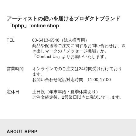
アーティストの想いを届けるプロダクトブランド
「bpbp」 online shop
TEL
03-6413-6548（法人様専用）
商品や配送等ご注文に関するお問い合わせは、吹
き出しマークの「メッセージ機能」か、
「Contact Us」よりお願いいたします。
営業時間
オンラインでのご注文は24時間受け付けており
ます。
お問い合わせ電話対応時間 11:00-17:00
定休日
土日祝（年末年始・夏季休業あり）
ご注文確定後、2営業日以内に発送いたします。
ABOUT BPBP