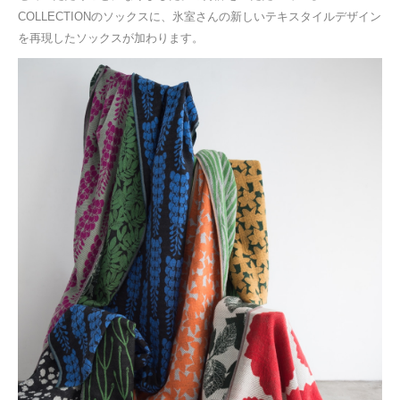
COLLECTIONのソックスに、氷室さんの新しいテキスタイルデザイン
を再現したソックスが加わります。