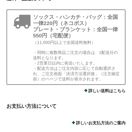
ソックス・ハンカチ・バッグ：全国
一律220円（ネコポス）
プレート・ブランケット：全国一律
550円（宅配便）
（11,000円以上で全国送料無料）
・同時に複数商品ご注文の場合は、1配送分の
送料となります。
・2営業日以内に発送いたします。
・配送方法はご注文内容に応じて自動選択さ
れ、ご注文画面「決済方法選択後」（注文確定
前）のページで送料が表示されます。
詳しい送料はこちら
お支払い方法について
詳しいお支払方法のご案内