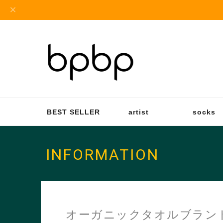
BEST SELLER
artist
socks
INFORMATION
オーガニックタオルブランド「