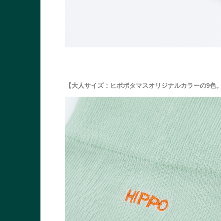
【大人サイズ：ヒポポタマスオリジナルカラーの9色