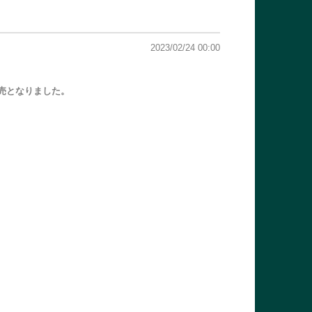
2023/02/24 00:00
発売となりました。