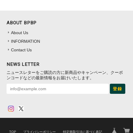
ABOUT BPBP
About Us
INFORMATION
Contact Us
NEWS LETTER
ニュースレターをご購読の方に新商品やキャンペーン、クーポ
ンコードなどの最新情報をお届けいたします。
登録
TOP
プライバシーポリシー
特定商取引法に基づく表記