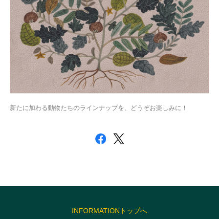
新たに加わる動物たちのラインナップを、どうぞお楽しみに！
INFORMATIONトップへ