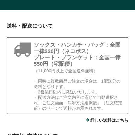
送料・配送について
ソックス・ハンカチ・バッグ：全国
一律220円（ネコポス）
プレート・ブランケット：全国一律
550円（宅配便）
（11,000円以上で全国送料無料）
・同時に複数商品ご注文の場合は、1配送分の
送料となります。
・2営業日以内に発送いたします。
・配送方法はご注文内容に応じて自動選択さ
れ、ご注文画面「決済方法選択後」（注文確定
前）のページで送料が表示されます。
詳しい送料はこちら