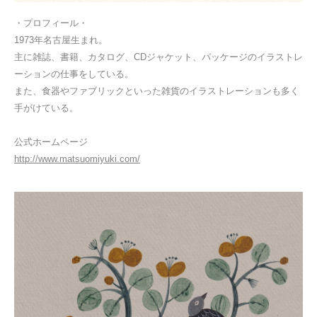
・プロフィール・
1973年名古屋生まれ。
主に雑誌、書籍、カタログ、CDジャケット、パッケージのイラストレ
ーションの仕事をしている。
また、食器やファブリックといった雑貨のイラストレーションも多く
手がけている。
公式ホームページ
http://www.matsuomiyuki.com/