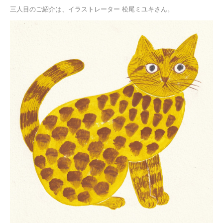
三人目のご紹介は、イラストレーター 松尾ミユキさん。