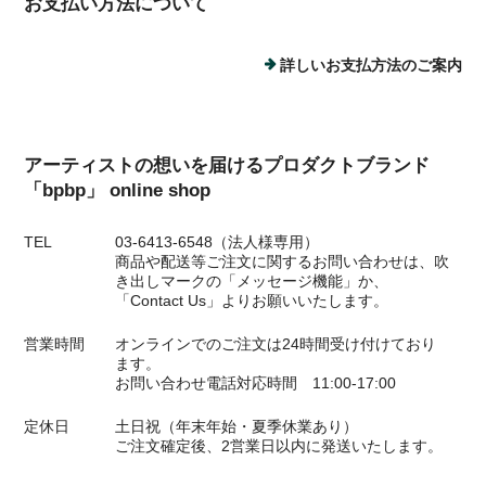
お支払い方法について
詳しいお支払方法のご案内
アーティストの想いを届けるプロダクトブランド
「bpbp」 online shop
TEL
03-6413-6548（法人様専用）
商品や配送等ご注文に関するお問い合わせは、吹
き出しマークの「メッセージ機能」か、
「Contact Us」よりお願いいたします。
営業時間
オンラインでのご注文は24時間受け付けており
ます。
お問い合わせ電話対応時間 11:00-17:00
定休日
土日祝（年末年始・夏季休業あり）
ご注文確定後、2営業日以内に発送いたします。