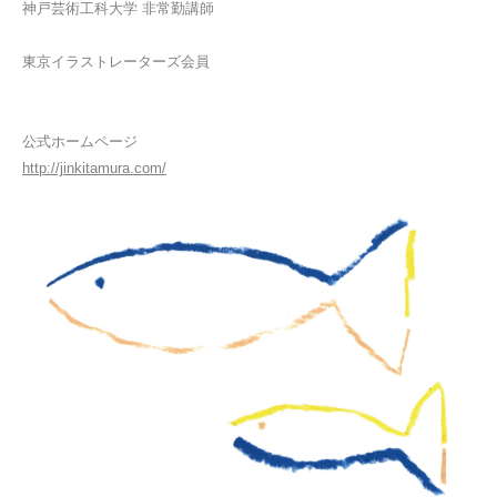
神戸芸術工科大学 非常勤講師
東京イラストレーターズ会員
公式ホームページ
http://jinkitamura.com/