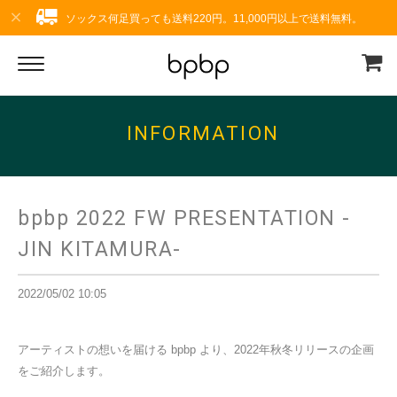
ソックス何足買っても送料220円。11,000円以上で送料無料。
INFORMATION
bpbp 2022 FW PRESENTATION -
JIN KITAMURA-
2022/05/02 10:05
アーティストの想いを届ける bpbp より、2022年秋冬リリースの企画
をご紹介します。