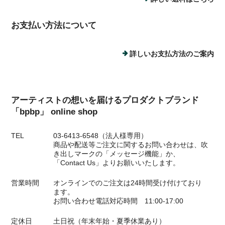
お支払い方法について
詳しいお支払方法のご案内
アーティストの想いを届けるプロダクトブランド
「bpbp」 online shop
TEL
03-6413-6548（法人様専用）
商品や配送等ご注文に関するお問い合わせは、吹
き出しマークの「メッセージ機能」か、
「Contact Us」よりお願いいたします。
営業時間
オンラインでのご注文は24時間受け付けており
ます。
お問い合わせ電話対応時間 11:00-17:00
定休日
土日祝（年末年始・夏季休業あり）