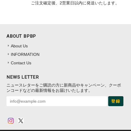
ご注文確定後、2営業日以内に発送いたします。
ABOUT BPBP
About Us
INFORMATION
Contact Us
NEWS LETTER
ニュースレターをご購読の方に新商品やキャンペーン、クーポ
ンコードなどの最新情報をお届けいたします。
登録