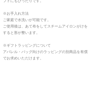
フトにもぴったりです。
※お手入れ方法
ご家庭で水洗いが可能です。
ご使用後は、あて布をしてスチームアイロンがけを
すると形が整います。
※ギフトラッピングについて
アパレル・バッグ向けのラッピングの別商品を有償
でお求めいただけます。