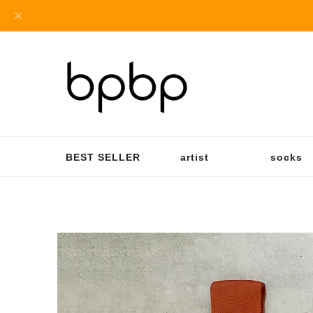
BEST SELLER
artist
socks