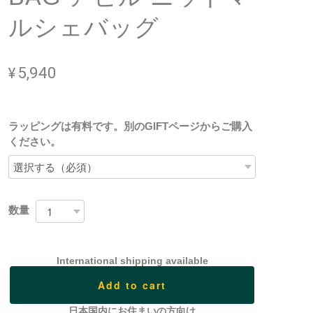
ルシェバッグ
¥5,940
ラッピングは有料です。別のGIFTページからご購入
ください。
数量
International shipping available
Add to cart
日本国内にお住まいの方向け