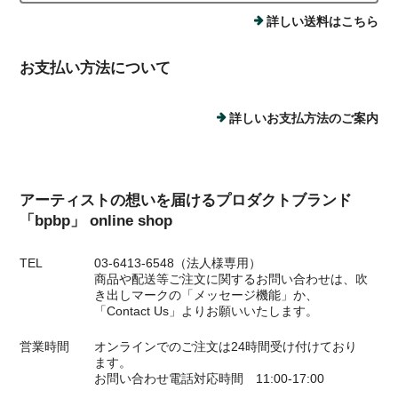
詳しい送料はこちら
お支払い方法について
詳しいお支払方法のご案内
アーティストの想いを届けるプロダクトブランド
「bpbp」 online shop
TEL
03-6413-6548（法人様専用）
商品や配送等ご注文に関するお問い合わせは、吹
き出しマークの「メッセージ機能」か、
「Contact Us」よりお願いいたします。
営業時間
オンラインでのご注文は24時間受け付けており
ます。
お問い合わせ電話対応時間 11:00-17:00