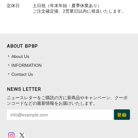
定休日
土日祝（年末年始・夏季休業あり）
ご注文確定後、2営業日以内に発送いたします。
ABOUT BPBP
About Us
INFORMATION
Contact Us
NEWS LETTER
ニュースレターをご購読の方に新商品やキャンペーン、クーポ
ンコードなどの最新情報をお届けいたします。
登録