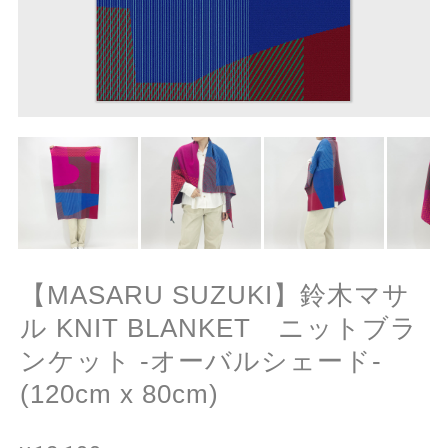
【MASARU SUZUKI】鈴木マサ
ル KNIT BLANKET ニットブラ
ンケット -オーバルシェード-
(120cm x 80cm)