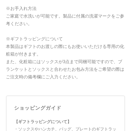
※お手入れ方法
ご家庭で水洗いが可能です。製品に付属の洗濯マークをご参
考ください。
※ギフトラッピングについて
本製品はギフトのお渡しの際にもお使いいただける専用の化
粧箱が付きます。
また、化粧箱にはソックスが3点まで同梱可能ですので、ブ
ランケットとソックスと合わせたお包み方法をご希望の際は
ご注文時の備考欄にご入力ください。
ショッピングガイド
【ギフトラッピングについて】
・ソックスやハンカチ、バッグ、プレートのギフトラッ