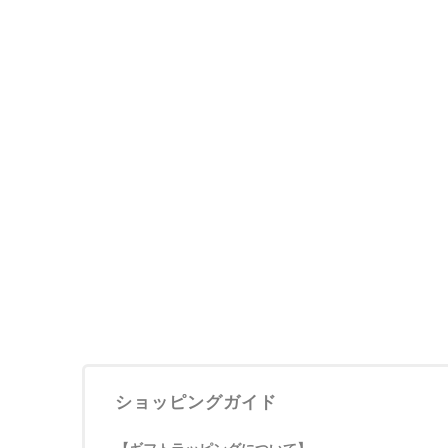
ショッピングガイド