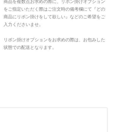
商品を複数点お求めの際に、リボン掛けオプション
をご指定いただく際はご注文時の備考欄にて『どの
商品にリボン掛けをして欲しい』などのご希望をご
入力くださいませ。
リボン掛けオプションをお求めの際は、お包みした
状態での配送となります。