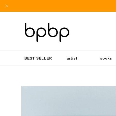
BEST SELLER
artist
socks