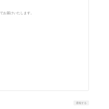
）でお届けいたします。
通報する