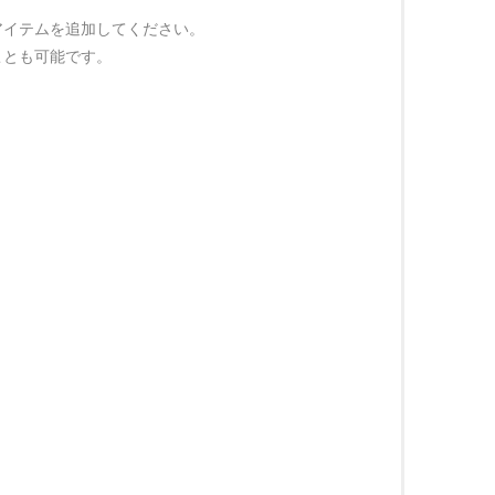
アイテムを追加してください。
ことも可能です。