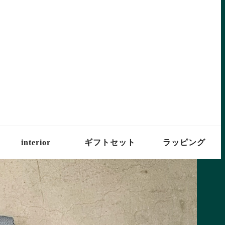
interior
ギフトセット
ラッピング