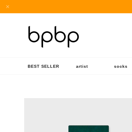
BEST SELLER
artist
socks