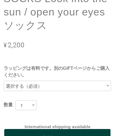
sun / open your eyes
ソックス
¥2,200
ラッピングは有料です。別のGIFTページからご購入
ください。
数量
International shipping available