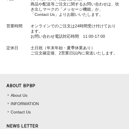
商品や配送等ご注文に関するお問い合わせは、吹
き出しマークの「メッセージ機能」か、
「Contact Us」よりお願いいたします。
営業時間
オンラインでのご注文は24時間受け付けており
ます。
お問い合わせ電話対応時間 11:00-17:00
定休日
土日祝（年末年始・夏季休業あり）
ご注文確定後、2営業日以内に発送いたします。
ABOUT BPBP
About Us
INFORMATION
Contact Us
NEWS LETTER