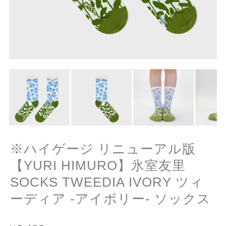
※ハイゲージ リニューアル版
【YURI HIMURO】氷室友里
SOCKS TWEEDIA IVORY ツィ
ーディア -アイボリー- ソックス