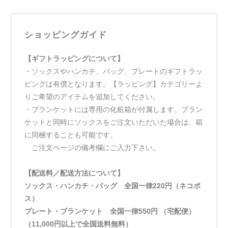
ショッピングガイド
【ギフトラッピングについて】
・ソックスやハンカチ、バッグ、プレートのギフトラッ
ピングは有償となります。【ラッピング】カテゴリーよ
りご希望のアイテムを追加してください。
・ブランケットには専用の化粧箱が付属します。ブラン
ケットと同時にソックスをご注文いただいた場合は、箱
に同梱することも可能です。
ご注文ページの備考欄にご入力下さい。
【配送料／配送方法について】
ソックス・ハンカチ・バッグ 全国一律220円（ネコポ
ス）
プレート・ブランケット 全国一律550円 （宅配便）
（11,000円以上で全国送料無料）