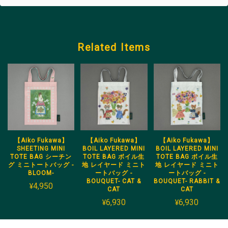
Related Items
【Aiko Fukawa】
【Aiko Fukawa】
【Aiko Fukawa】
SHEETING MINI
BOIL LAYERED MINI
BOIL LAYERED MINI
TOTE BAG シーチン
TOTE BAG ボイル生
TOTE BAG ボイル生
グ ミニトートバッグ -
地 レイヤード ミニト
地 レイヤード ミニト
BLOOM-
ートバッグ -
ートバッグ -
BOUQUET- CAT &
BOUQUET- RABBIT &
¥4,950
CAT
CAT
¥6,930
¥6,930