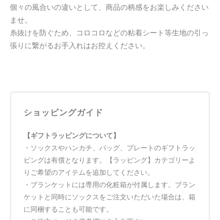
個々の風合いの違いとして、商品の柄感をお楽しみください
ませ。
糸抜けを防ぐため、コロコロなどの粘着シート等生地の引っ
張りに繋がるお手入れはお控えください。
ショッピングガイド
【ギフトラッピングについて】
・ソックスやハンカチ、バッグ、プレートのギフトラッ
ピングは有償となります。【ラッピング】カテゴリーよ
りご希望のアイテムを追加してください。
・ブランケットには専用の化粧箱が付属します。ブラン
ケットと同時にソックスをご注文いただいた場合は、箱
に同梱することも可能です。