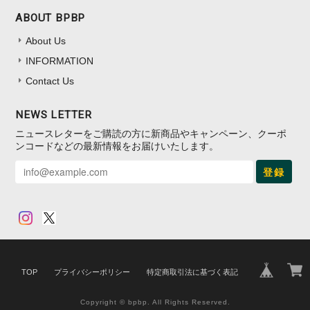
ABOUT BPBP
About Us
INFORMATION
Contact Us
NEWS LETTER
ニュースレターをご購読の方に新商品やキャンペーン、クーポ
ンコードなどの最新情報をお届けいたします。
登録
TOP
プライバシーポリシー
特定商取引法に基づく表記
Copyright © bpbp. All Rights Reserved.