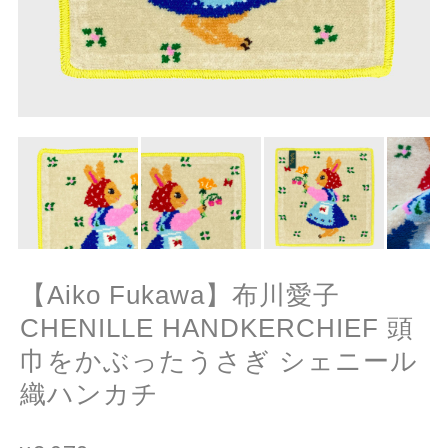
【Aiko Fukawa】布川愛子
CHENILLE HANDKERCHIEF 頭
巾をかぶったうさぎ シェニール
織ハンカチ