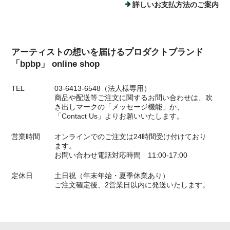
詳しいお支払方法のご案内
アーティストの想いを届けるプロダクトブランド
「bpbp」 online shop
TEL
03-6413-6548（法人様専用）
商品や配送等ご注文に関するお問い合わせは、吹
き出しマークの「メッセージ機能」か、
「Contact Us」よりお願いいたします。
営業時間
オンラインでのご注文は24時間受け付けており
ます。
お問い合わせ電話対応時間 11:00-17:00
定休日
土日祝（年末年始・夏季休業あり）
ご注文確定後、2営業日以内に発送いたします。