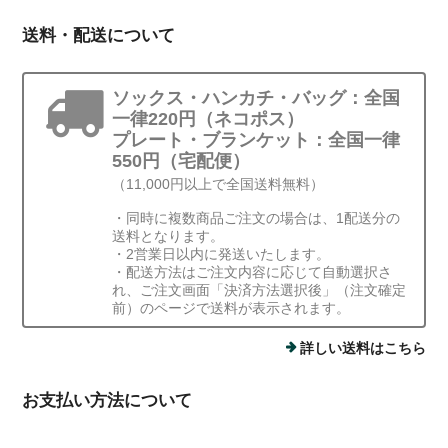
送料・配送について
ソックス・ハンカチ・バッグ：全国
一律220円（ネコポス）
プレート・ブランケット：全国一律
550円（宅配便）
（11,000円以上で全国送料無料）
・同時に複数商品ご注文の場合は、1配送分の
送料となります。
・2営業日以内に発送いたします。
・配送方法はご注文内容に応じて自動選択さ
れ、ご注文画面「決済方法選択後」（注文確定
前）のページで送料が表示されます。
詳しい送料はこちら
お支払い方法について