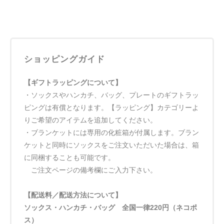
ショッピングガイド
【ギフトラッピングについて】
・ソックスやハンカチ、バッグ、プレートのギフトラッ
ピングは有償となります。【ラッピング】カテゴリーよ
りご希望のアイテムを追加してください。
・ブランケットには専用の化粧箱が付属します。ブラン
ケットと同時にソックスをご注文いただいた場合は、箱
に同梱することも可能です。
ご注文ページの備考欄にご入力下さい。
【配送料／配送方法について】
ソックス・ハンカチ・バッグ 全国一律220円（ネコポ
ス）