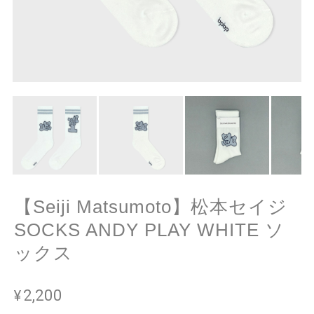
【Seiji Matsumoto】松本セイジ
SOCKS ANDY PLAY WHITE ソ
ックス
¥2,200