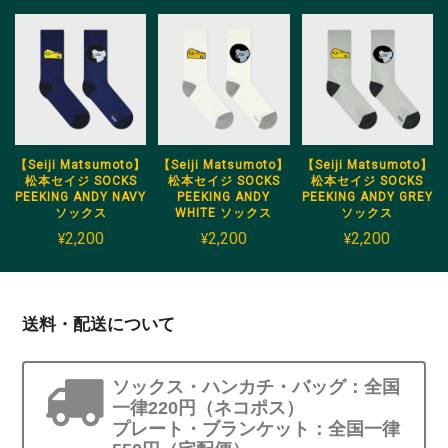
【Seiji Matsumoto】
【Seiji Matsumoto】
【Seiji Matsumoto】
松本セイジ SOCKS
松本セイジ SOCKS
松本セイジ SOCKS
PEEKING ANDY NAVY
PEEKING ANDY
PEEKING ANDY GREY
ソックス
WHITE ソックス
ソックス
¥2,200
¥2,200
¥2,200
送料・配送について
ソックス・ハンカチ・バッグ：全国
一律220円（ネコポス）
プレート・ブランケット：全国一律