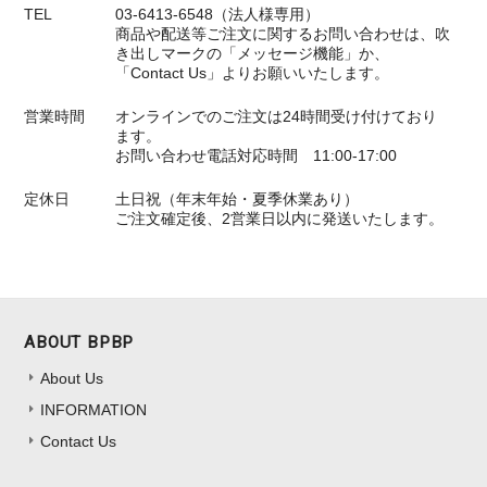
TEL
03-6413-6548（法人様専用）
商品や配送等ご注文に関するお問い合わせは、吹
き出しマークの「メッセージ機能」か、
「Contact Us」よりお願いいたします。
営業時間
オンラインでのご注文は24時間受け付けており
ます。
お問い合わせ電話対応時間 11:00-17:00
定休日
土日祝（年末年始・夏季休業あり）
ご注文確定後、2営業日以内に発送いたします。
ABOUT BPBP
About Us
INFORMATION
Contact Us