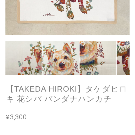
【TAKEDA HIROKI】タケダヒロ
キ 花シバ バンダナハンカチ
¥3,300