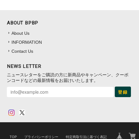
ABOUT BPBP
About Us
INFORMATION
Contact Us
NEWS LETTER
ニュースレターをご購読の方に新商品やキャンペーン、クーポ
ンコードなどの最新情報をお届けいたします。
登録
TOP
プライバシーポリシー
特定商取引法に基づく表記