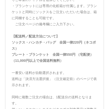
・ブランケットには専用の化粧箱が付属します。ブラン
ケットと同時にソックスをご注文いただいた場合は、箱
に同梱することも可能です。
ご注文ページの備考欄にご入力下さい。
【配送料／配送方法について】
ソックス・ハンカチ・バッグ 全国一律220円（ネコポ
ス）
プレート・ブランケット 全国一律550円 （宅配便）
（11,000円以上で全国送料無料）
一番安い送料が自動選択されます。
送料は「決済方法選択後」（注文確定前）のページで表
示されます。
同時に複数ご注文の場合は、1配送分の送料となりま
す。