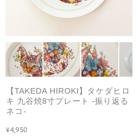
【TAKEDA HIROKI】タケダヒロ
キ 九谷焼8寸プレート -振り返る
ネコ-
¥4,950