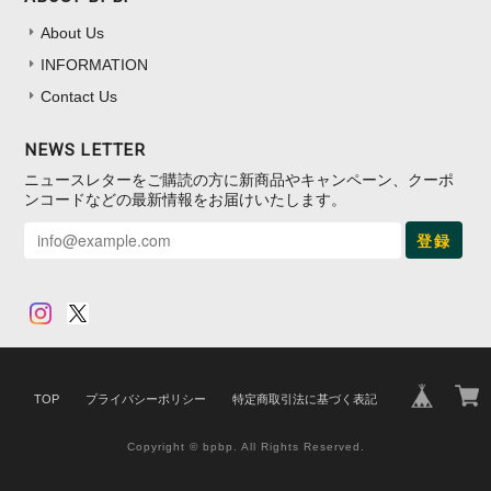
About Us
INFORMATION
Contact Us
NEWS LETTER
ニュースレターをご購読の方に新商品やキャンペーン、クーポ
ンコードなどの最新情報をお届けいたします。
登録
TOP
プライバシーポリシー
特定商取引法に基づく表記
Copyright © bpbp. All Rights Reserved.