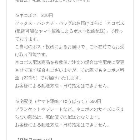
※ネコポス 220円
ソックス・ハンカチ・バッグのお届けは主に「ネコポス
(追跡可能なヤマト運輸によるポスト投函配送)」で行っ
ております。
ご自宅のポスト投函によるお届けで、ご不在時でもお受
け取り可能です。
ネコポス配送商品を複数個ご注文の場合は宅配便に変更
させて頂く場合もございますが、その際でもネコポス料
金（220円）でお届けいたします。
お客様による配送方法・日時指定はできません。
※宅配便（ヤマト運輸／ゆうぱっく）550円
ブランケットやプレートなど、ネコポスのサイズに収ま
らない商品は、宅配便での配送となります。
お客様による配送方法・日時指定はできません。