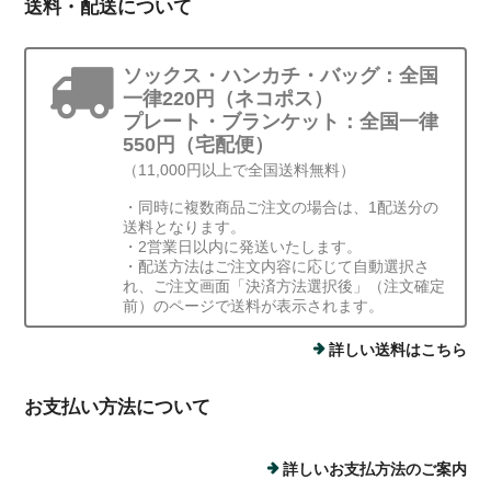
送料・配送について
ソックス・ハンカチ・バッグ：全国
一律220円（ネコポス）
プレート・ブランケット：全国一律
550円（宅配便）
（11,000円以上で全国送料無料）
・同時に複数商品ご注文の場合は、1配送分の
送料となります。
・2営業日以内に発送いたします。
・配送方法はご注文内容に応じて自動選択さ
れ、ご注文画面「決済方法選択後」（注文確定
前）のページで送料が表示されます。
詳しい送料はこちら
お支払い方法について
詳しいお支払方法のご案内