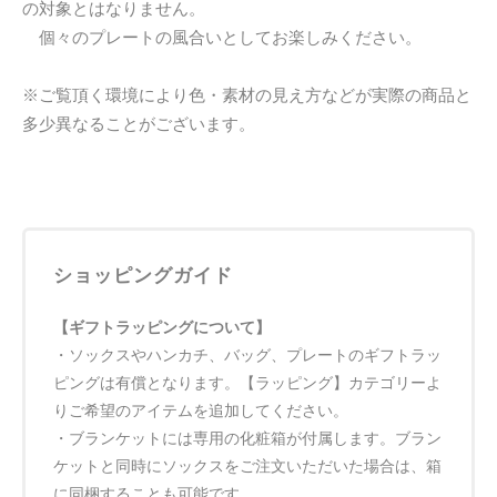
の対象とはなりません。
個々のプレートの風合いとしてお楽しみください。
※ご覧頂く環境により色・素材の見え方などが実際の商品と
多少異なることがございます。
ショッピングガイド
【ギフトラッピングについて】
・ソックスやハンカチ、バッグ、プレートのギフトラッ
ピングは有償となります。【ラッピング】カテゴリーよ
りご希望のアイテムを追加してください。
・ブランケットには専用の化粧箱が付属します。ブラン
ケットと同時にソックスをご注文いただいた場合は、箱
に同梱することも可能です。