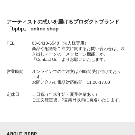
アーティストの想いを届けるプロダクトブランド
「bpbp」 online shop
TEL
03-6413-6548（法人様専用）
商品や配送等ご注文に関するお問い合わせは、吹
き出しマークの「メッセージ機能」か、
「Contact Us」よりお願いいたします。
営業時間
オンラインでのご注文は24時間受け付けており
ます。
お問い合わせ電話対応時間 11:00-17:00
定休日
土日祝（年末年始・夏季休業あり）
ご注文確定後、2営業日以内に発送いたします。
ABOUT BPBP