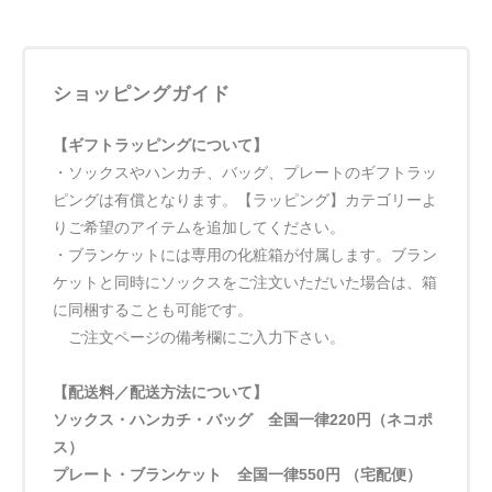
ショッピングガイド
【ギフトラッピングについて】
・ソックスやハンカチ、バッグ、プレートのギフトラッ
ピングは有償となります。【ラッピング】カテゴリーよ
りご希望のアイテムを追加してください。
・ブランケットには専用の化粧箱が付属します。ブラン
ケットと同時にソックスをご注文いただいた場合は、箱
に同梱することも可能です。
ご注文ページの備考欄にご入力下さい。
【配送料／配送方法について】
ソックス・ハンカチ・バッグ 全国一律220円（ネコポ
ス）
プレート・ブランケット 全国一律550円 （宅配便）