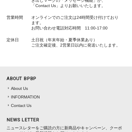
き出しマークの「メッセージ機能」か、
「Contact Us」よりお願いいたします。
営業時間
オンラインでのご注文は24時間受け付けており
ます。
お問い合わせ電話対応時間 11:00-17:00
定休日
土日祝（年末年始・夏季休業あり）
ご注文確定後、2営業日以内に発送いたします。
ABOUT BPBP
About Us
INFORMATION
Contact Us
NEWS LETTER
ニュースレターをご購読の方に新商品やキャンペーン、クーポ