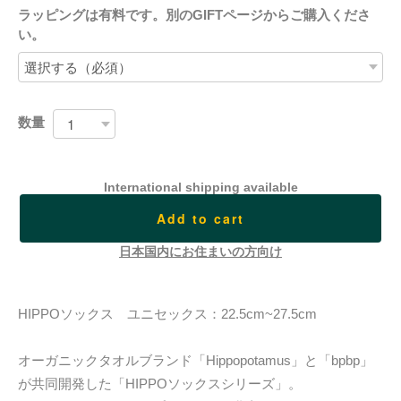
ラッピングは有料です。別のGIFTページからご購入くださ
い。
数量
International shipping available
Add to cart
日本国内にお住まいの方向け
HIPPOソックス ユニセックス：22.5cm~27.5cm
オーガニックタオルブランド「Hippopotamus」と「bpbp」
が共同開発した「HIPPOソックスシリーズ」。