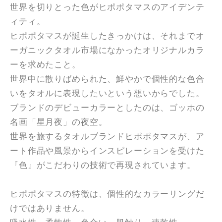
世界を切りとった色がヒポポタマスのアイデンテ
ィティ。
ヒポポタマスが誕生したきっかけは、それまでオ
ーガニックタオル市場になかったオリジナルカラ
ーを求めたこと。
世界中に散りばめられた、鮮やかで個性的な色合
いをタオルに表現したいという想いからでした。
ブランドのデビューカラーとしたのは、ゴッホの
名画「星月夜」の夜空。
世界を旅するタオルブランドヒポポタマスが、ア
ート作品や風景からインスピレーションを受けた
『色』がこだわりの技術で再現されています。
ヒポポタマスの特徴は、個性的なカラーリングだ
けではありません。