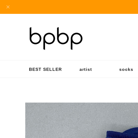
BEST SELLER
artist
socks