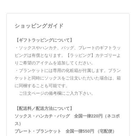
ショッピングガイド
【ギフトラッピングについて】
・ソックスやハンカチ、バッグ、プレートのギフトラッ
ピングは有償となります。【ラッピング】カテゴリーよ
りご希望のアイテムを追加してください。
・ブランケットには専用の化粧箱が付属します。ブラン
ケットと同時にソックスをご注文いただいた場合は、箱
に同梱することも可能です。
ご注文ページの備考欄にご入力下さい。
【配送料／配送方法について】
ソックス・ハンカチ・バッグ 全国一律220円（ネコポ
ス）
プレート・ブランケット 全国一律550円 （宅配便）