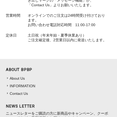
き出しマークの「メッセージ機能」か、
「Contact Us」よりお願いいたします。
営業時間
オンラインでのご注文は24時間受け付けており
ます。
お問い合わせ電話対応時間 11:00-17:00
定休日
土日祝（年末年始・夏季休業あり）
ご注文確定後、2営業日以内に発送いたします。
ABOUT BPBP
About Us
INFORMATION
Contact Us
NEWS LETTER
ニュースレターをご購読の方に新商品やキャンペーン、クーポ