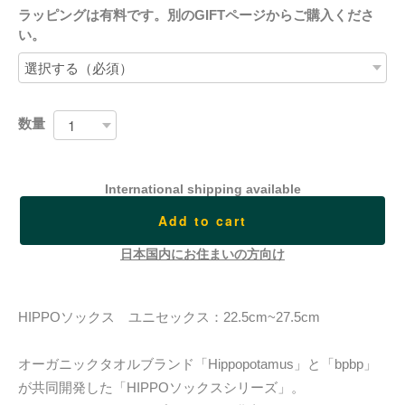
ラッピングは有料です。別のGIFTページからご購入くださ
い。
数量
International shipping available
Add to cart
日本国内にお住まいの方向け
HIPPOソックス ユニセックス：22.5cm~27.5cm
オーガニックタオルブランド「Hippopotamus」と「bpbp」
が共同開発した「HIPPOソックスシリーズ」。