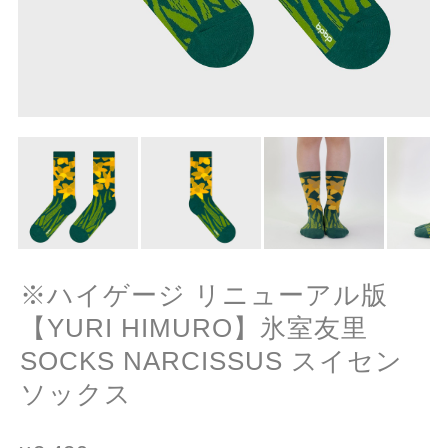
※ハイゲージ リニューアル版
【YURI HIMURO】氷室友里
SOCKS NARCISSUS スイセン
ソックス