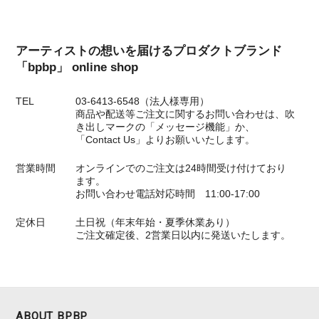
アーティストの想いを届けるプロダクトブランド
「bpbp」 online shop
TEL
03-6413-6548（法人様専用）
商品や配送等ご注文に関するお問い合わせは、吹
き出しマークの「メッセージ機能」か、
「Contact Us」よりお願いいたします。
営業時間
オンラインでのご注文は24時間受け付けており
ます。
お問い合わせ電話対応時間 11:00-17:00
定休日
土日祝（年末年始・夏季休業あり）
ご注文確定後、2営業日以内に発送いたします。
ABOUT BPBP