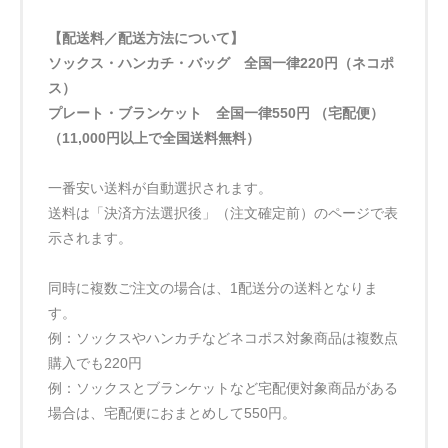
【配送料／配送方法について】
ソックス・ハンカチ・バッグ 全国一律220円（ネコポ
ス）
プレート・ブランケット 全国一律550円 （宅配便）
（11,000円以上で全国送料無料）
一番安い送料が自動選択されます。
送料は「決済方法選択後」（注文確定前）のページで表
示されます。
同時に複数ご注文の場合は、1配送分の送料となりま
す。
例：ソックスやハンカチなどネコポス対象商品は複数点
購入でも220円
例：ソックスとブランケットなど宅配便対象商品がある
場合は、宅配便におまとめして550円。