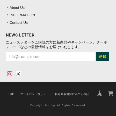
About Us
INFORMATION
Contact Us
NEWS LETTER
ニュースレターをご購読の方に新商品やキャンペーン、クーポ
ンコードなどの最新情報をお届けいたします。
登録
TOP
プライバシーポリシー
特定商取引法に基づく表記
Copyright © bpbp. All Rights Reserved.