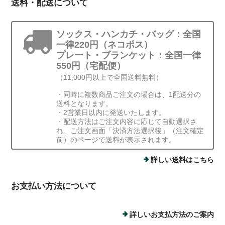
送料・配送について
ソックス・ハンカチ・バッグ：全国
一律220円（ネコポス）
プレート・ブランケット：全国一律
550円（宅配便）
（11,000円以上で全国送料無料）
・同時に複数商品ご注文の場合は、1配送分の
送料となります。
・2営業日以内に発送いたします。
・配送方法はご注文内容に応じて自動選択さ
れ、ご注文画面「決済方法選択後」（注文確定
前）のページで送料が表示されます。
詳しい送料はこちら
お支払い方法について
詳しいお支払方法のご案内