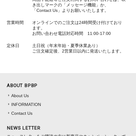
き出しマークの「メッセージ機能」か、
「Contact Us」よりお願いいたします。
営業時間
オンラインでのご注文は24時間受け付けており
ます。
お問い合わせ電話対応時間 11:00-17:00
定休日
土日祝（年末年始・夏季休業あり）
ご注文確定後、2営業日以内に発送いたします。
ABOUT BPBP
About Us
INFORMATION
Contact Us
NEWS LETTER