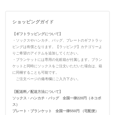
ショッピングガイド
【ギフトラッピングについて】
・ソックスやハンカチ、バッグ、プレートのギフトラッ
ピングは有償となります。【ラッピング】カテゴリーよ
りご希望のアイテムを追加してください。
・ブランケットには専用の化粧箱が付属します。ブラン
ケットと同時にソックスをご注文いただいた場合は、箱
に同梱することも可能です。
ご注文ページの備考欄にご入力下さい。
【配送料／配送方法について】
ソックス・ハンカチ・バッグ 全国一律220円（ネコポ
ス）
プレート・ブランケット 全国一律550円 （宅配便）