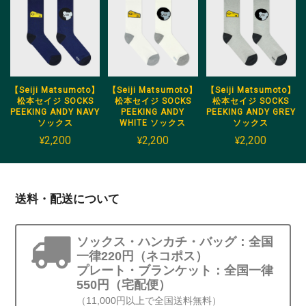
【Seiji Matsumoto】
【Seiji Matsumoto】
【Seiji Matsumoto】
松本セイジ SOCKS
松本セイジ SOCKS
松本セイジ SOCKS
PEEKING ANDY NAVY
PEEKING ANDY
PEEKING ANDY GREY
ソックス
WHITE ソックス
ソックス
¥2,200
¥2,200
¥2,200
送料・配送について
ソックス・ハンカチ・バッグ：全国
一律220円（ネコポス）
プレート・ブランケット：全国一律
550円（宅配便）
（11,000円以上で全国送料無料）