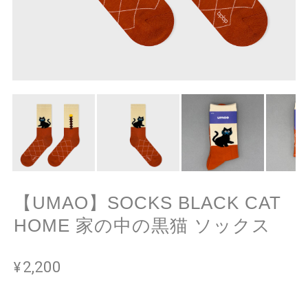
【UMAO】SOCKS BLACK CAT
HOME 家の中の黒猫 ソックス
¥2,200