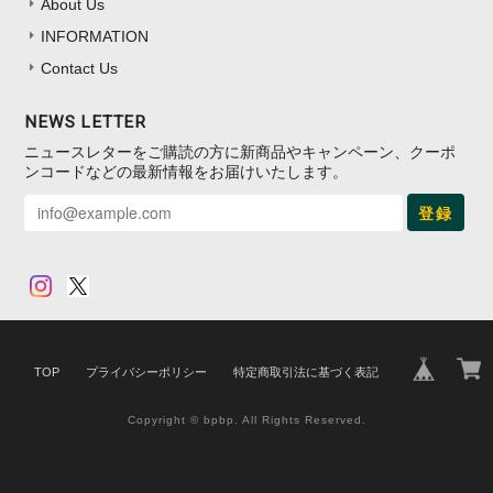
About Us
INFORMATION
Contact Us
NEWS LETTER
ニュースレターをご購読の方に新商品やキャンペーン、クーポ
ンコードなどの最新情報をお届けいたします。
登録
TOP
プライバシーポリシー
特定商取引法に基づく表記
Copyright © bpbp. All Rights Reserved.