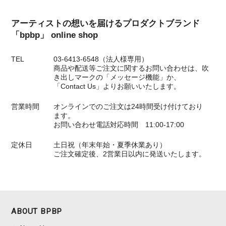
アーティストの想いを届けるプロダクトブランド
「bpbp」 online shop
TEL
03-6413-6548（法人様専用）
商品や配送等ご注文に関するお問い合わせは、吹
き出しマークの「メッセージ機能」か、
「Contact Us」よりお願いいたします。
営業時間
オンラインでのご注文は24時間受け付けており
ます。
お問い合わせ電話対応時間 11:00-17:00
定休日
土日祝（年末年始・夏季休業あり）
ご注文確定後、2営業日以内に発送いたします。
ABOUT BPBP