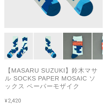
【MASARU SUZUKI】鈴木マサ
ル SOCKS PAPER MOSAIC ソ
ックス ペーパーモザイク
¥2,420