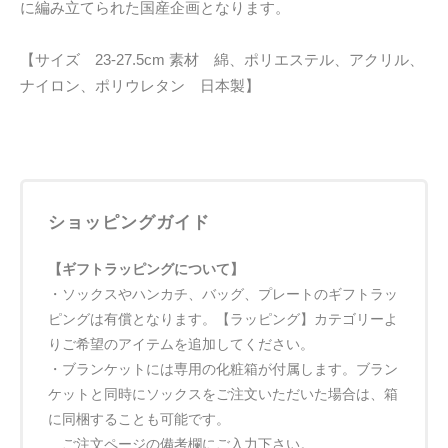
に編み立てられた国産企画となります。
【サイズ 23-27.5cm 素材 綿、ポリエステル、アクリル、
ナイロン、ポリウレタン 日本製】
ショッピングガイド
【ギフトラッピングについて】
・ソックスやハンカチ、バッグ、プレートのギフトラッ
ピングは有償となります。【ラッピング】カテゴリーよ
りご希望のアイテムを追加してください。
・ブランケットには専用の化粧箱が付属します。ブラン
ケットと同時にソックスをご注文いただいた場合は、箱
に同梱することも可能です。
ご注文ページの備考欄にご入力下さい。