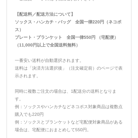
【配送料／配送方法について】
ソックス・ハンカチ・バッグ 全国一律220円（ネコポ
ス）
プレート・ブランケット 全国一律550円 （宅配便）
（11,000円以上で全国送料無料）
一番安い送料が自動選択されます。
送料は「決済方法選択後」（注文確定前）のページで表
示されます。
同時に複数ご注文の場合は、1配送分の送料となりま
す。
例：ソックスやハンカチなどネコポス対象商品は複数点
購入でも220円
例：ソックスとブランケットなど宅配便対象商品がある
場合は、宅配便におまとめして550円。