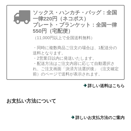
ソックス・ハンカチ・バッグ：全国
一律220円（ネコポス）
プレート・ブランケット：全国一律
550円（宅配便）
（11,000円以上で全国送料無料）
・同時に複数商品ご注文の場合は、1配送分の
送料となります。
・2営業日以内に発送いたします。
・配送方法はご注文内容に応じて自動選択さ
れ、ご注文画面「決済方法選択後」（注文確定
前）のページで送料が表示されます。
詳しい送料はこちら
お支払い方法について
詳しいお支払方法のご案内