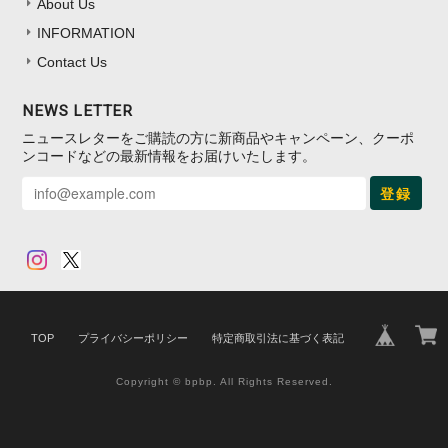
About Us
INFORMATION
Contact Us
NEWS LETTER
ニュースレターをご購読の方に新商品やキャンペーン、クーポ
ンコードなどの最新情報をお届けいたします。
登録
TOP
プライバシーポリシー
特定商取引法に基づく表記
Copyright © bpbp. All Rights Reserved.