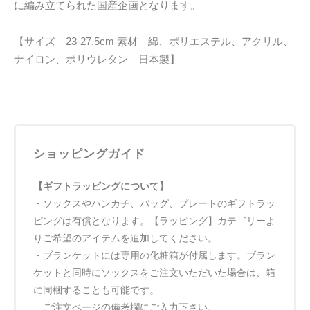
に編み立てられた国産企画となります。
【サイズ 23-27.5cm 素材 綿、ポリエステル、アクリル、
ナイロン、ポリウレタン 日本製】
ショッピングガイド
【ギフトラッピングについて】
・ソックスやハンカチ、バッグ、プレートのギフトラッ
ピングは有償となります。【ラッピング】カテゴリーよ
りご希望のアイテムを追加してください。
・ブランケットには専用の化粧箱が付属します。ブラン
ケットと同時にソックスをご注文いただいた場合は、箱
に同梱することも可能です。
ご注文ページの備考欄にご入力下さい。