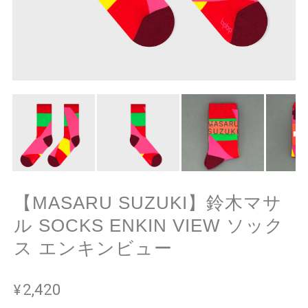
【MASARU SUZUKI】鈴木マサ
ル SOCKS ENKIN VIEW ソック
ス エンキンビュー
¥2,420