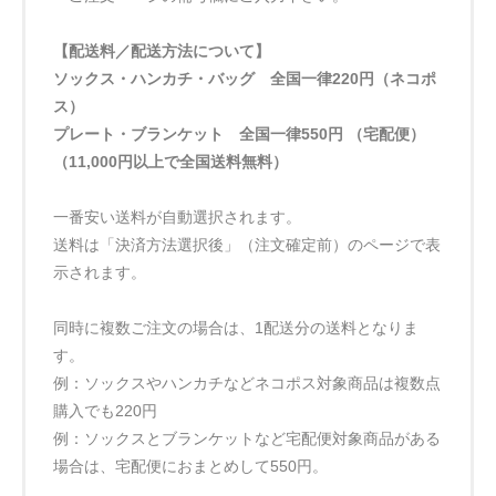
【配送料／配送方法について】
ソックス・ハンカチ・バッグ 全国一律220円（ネコポ
ス）
プレート・ブランケット 全国一律550円 （宅配便）
（11,000円以上で全国送料無料）
一番安い送料が自動選択されます。
送料は「決済方法選択後」（注文確定前）のページで表
示されます。
同時に複数ご注文の場合は、1配送分の送料となりま
す。
例：ソックスやハンカチなどネコポス対象商品は複数点
購入でも220円
例：ソックスとブランケットなど宅配便対象商品がある
場合は、宅配便におまとめして550円。