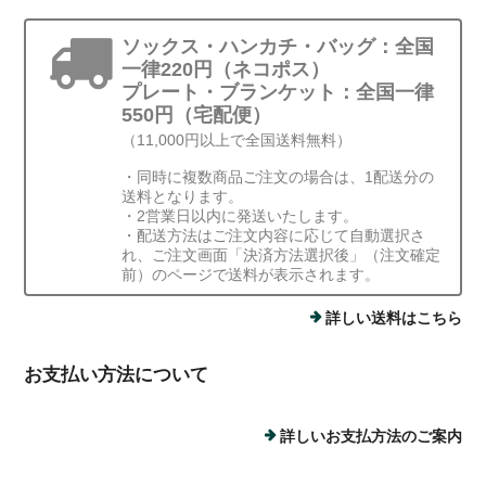
ソックス・ハンカチ・バッグ：全国
一律220円（ネコポス）
プレート・ブランケット：全国一律
550円（宅配便）
（11,000円以上で全国送料無料）
・同時に複数商品ご注文の場合は、1配送分の
送料となります。
・2営業日以内に発送いたします。
・配送方法はご注文内容に応じて自動選択さ
れ、ご注文画面「決済方法選択後」（注文確定
前）のページで送料が表示されます。
詳しい送料はこちら
お支払い方法について
詳しいお支払方法のご案内