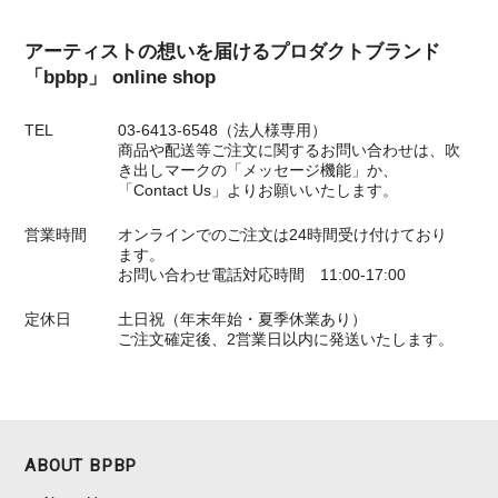
アーティストの想いを届けるプロダクトブランド
「bpbp」 online shop
TEL
03-6413-6548（法人様専用）
商品や配送等ご注文に関するお問い合わせは、吹
き出しマークの「メッセージ機能」か、
「Contact Us」よりお願いいたします。
営業時間
オンラインでのご注文は24時間受け付けており
ます。
お問い合わせ電話対応時間 11:00-17:00
定休日
土日祝（年末年始・夏季休業あり）
ご注文確定後、2営業日以内に発送いたします。
ABOUT BPBP