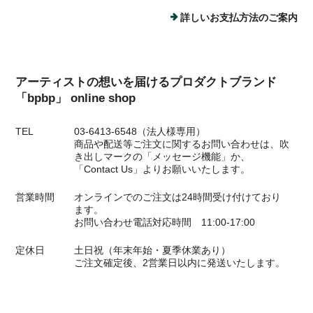
詳しいお支払方法のご案内
アーティストの想いを届けるプロダクトブランド
「bpbp」 online shop
TEL
03-6413-6548（法人様専用）
商品や配送等ご注文に関するお問い合わせは、吹
き出しマークの「メッセージ機能」か、
「Contact Us」よりお願いいたします。
営業時間
オンラインでのご注文は24時間受け付けており
ます。
お問い合わせ電話対応時間 11:00-17:00
定休日
土日祝（年末年始・夏季休業あり）
ご注文確定後、2営業日以内に発送いたします。