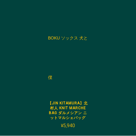
【JIN KITAMURA】北
村人 KNIT MARCHE
BAG ダルメシアン ニ
ットマルシェバッグ
¥5,940