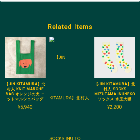
Related Items
【JIN KITAMURA】北
【JIN KITAMURA】北
村人 KNIT MARCHE
村人 SOCKS
BAG オレンジの犬 ニ
MIZUTAMA INUNEKO
ットマルシェバッグ
ソックス 水玉犬猫
¥5,940
¥2,200