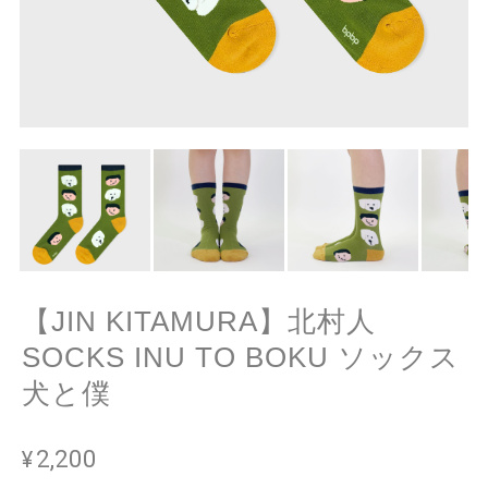
【JIN KITAMURA】北村人
SOCKS INU TO BOKU ソックス
犬と僕
¥2,200