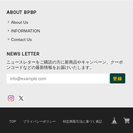
ABOUT BPBP
About Us
INFORMATION
Contact Us
NEWS LETTER
ニュースレターをご購読の方に新商品やキャンペーン、クーポ
ンコードなどの最新情報をお届けいたします。
登録
TOP
プライバシーポリシー
特定商取引法に基づく表記