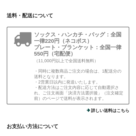
送料・配送について
ソックス・ハンカチ・バッグ：全国
一律220円（ネコポス）
プレート・ブランケット：全国一律
550円（宅配便）
（11,000円以上で全国送料無料）
・同時に複数商品ご注文の場合は、1配送分の
送料となります。
・2営業日以内に発送いたします。
・配送方法はご注文内容に応じて自動選択さ
れ、ご注文画面「決済方法選択後」（注文確定
前）のページで送料が表示されます。
詳しい送料はこちら
お支払い方法について