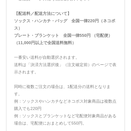
【配送料／配送方法について】
ソックス・ハンカチ・バッグ 全国一律220円（ネコポ
ス）
プレート・ブランケット 全国一律550円 （宅配便）
（11,000円以上で全国送料無料）
一番安い送料が自動選択されます。
送料は「決済方法選択後」（注文確定前）のページで表
示されます。
同時に複数ご注文の場合は、1配送分の送料となりま
す。
例：ソックスやハンカチなどネコポス対象商品は複数点
購入でも220円
例：ソックスとブランケットなど宅配便対象商品がある
場合は、宅配便におまとめして550円。