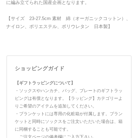
に編み立てられた国産企画となります。
【サイズ 23-27.5cm 素材 綿（オーガニックコットン）、
ナイロン、ポリエステル、ポリウレタン 日本製】
ショッピングガイド
【ギフトラッピングについて】
・ソックスやハンカチ、バッグ、プレートのギフトラッ
ピングは有償となります。【ラッピング】カテゴリーよ
りご希望のアイテムを追加してください。
・ブランケットには専用の化粧箱が付属します。ブラン
ケットと同時にソックスをご注文いただいた場合は、箱
に同梱することも可能です。
ご注文ページの備考欄にご入力下さい。