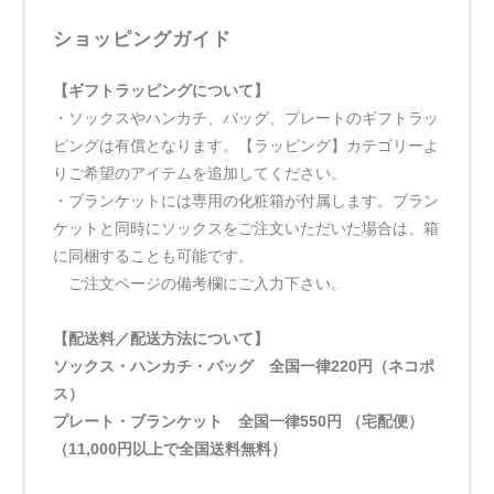
ショッピングガイド
【ギフトラッピングについて】
・ソックスやハンカチ、バッグ、プレートのギフトラッ
ピングは有償となります。【ラッピング】カテゴリーよ
りご希望のアイテムを追加してください。
・ブランケットには専用の化粧箱が付属します。ブラン
ケットと同時にソックスをご注文いただいた場合は、箱
に同梱することも可能です。
ご注文ページの備考欄にご入力下さい。
【配送料／配送方法について】
ソックス・ハンカチ・バッグ 全国一律220円（ネコポ
ス）
プレート・ブランケット 全国一律550円 （宅配便）
（11,000円以上で全国送料無料）