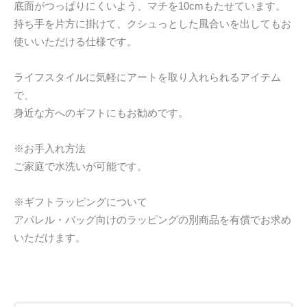
底面がつっぱりにくいよう、マチを10cmもたせています。
持ち手を片方に掛けて、クシュっとした風合いを出してもお
使いいただける仕様です。
ライフスタイルに気軽にアートを取り入れられるアイテム
で、
身近な方へのギフトにもお勧めです。
※お手入れ方法
ご家庭で水洗いが可能です。
※ギフトラッピングについて
アパレル・バッグ向けのラッピングの別商品を有償でお求め
いただけます。