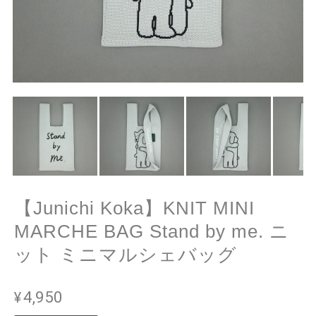
【Junichi Koka】KNIT MINI
MARCHE BAG Stand by me. ニ
ット ミニマルシェバッグ
¥4,950