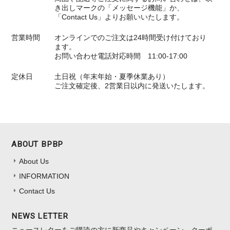
き出しマークの「メッセージ機能」か、
「Contact Us」よりお願いいたします。
営業時間
オンラインでのご注文は24時間受け付けており
ます。
お問い合わせ電話対応時間 11:00-17:00
定休日
土日祝（年末年始・夏季休業あり）
ご注文確定後、2営業日以内に発送いたします。
ABOUT BPBP
About Us
INFORMATION
Contact Us
NEWS LETTER
ニュースレターをご購読の方に新商品やキャンペーン、クーポ