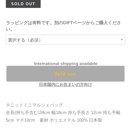
SOLD OUT
ラッピングは有料です。別のGIFTページからご購入くださ
い。
International shipping available
Sold out
日本国内にお住まいの方向け
※ニットミニマルシェバッグ
全長(持ち手含む)34cm 幅18cm 持ち手長さ 12cm 持ち手幅
5cm マチ10cm 素材 ポリエステル 100% 日本製