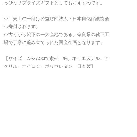
っぴりサプライズギフトとしてもおすすめです。
※ 売上の一部は公益財団法人・日本自然保護協会
へ寄付されます。
※古くから靴下の一大産地である、奈良県の靴下工
場で丁寧に編み立てられた国産企画となります。
【サイズ 23-27.5cm 素材 綿、ポリエステル、ア
クリル、ナイロン、ポリウレタン 日本製】