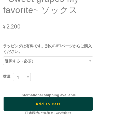
favorite~ ソックス
¥2,200
ラッピングは有料です。別のGIFTページからご購入
ください。
数量
International shipping available
Add to cart
日本国内にお住まいの方向け