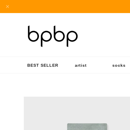
BEST SELLER
artist
socks