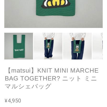
【matsui】KNIT MINI MARCHE
BAG TOGETHER? ニット ミニ
マルシェバッグ
¥4,950