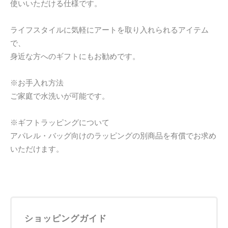
使いいただける仕様です。
ライフスタイルに気軽にアートを取り入れられるアイテム
で、
身近な方へのギフトにもお勧めです。
※お手入れ方法
ご家庭で水洗いが可能です。
※ギフトラッピングについて
アパレル・バッグ向けのラッピングの別商品を有償でお求め
いただけます。
ショッピングガイド