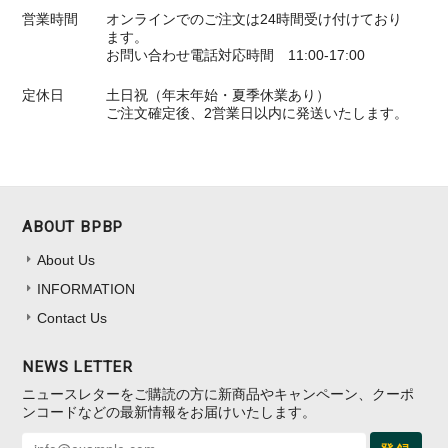
営業時間
オンラインでのご注文は24時間受け付けており
ます。
お問い合わせ電話対応時間 11:00-17:00
定休日
土日祝（年末年始・夏季休業あり）
ご注文確定後、2営業日以内に発送いたします。
ABOUT BPBP
About Us
INFORMATION
Contact Us
NEWS LETTER
ニュースレターをご購読の方に新商品やキャンペーン、クーポ
ンコードなどの最新情報をお届けいたします。