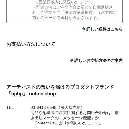
・2営業日以内に発送いたします。
・配送方法はご注文内容に応じて自動選択さ
れ、ご注文画面「決済方法選択後」（注文確定
前）のページで送料が表示されます。
詳しい送料はこちら
お支払い方法について
詳しいお支払方法のご案内
アーティストの想いを届けるプロダクトブランド
「bpbp」 online shop
TEL
03-6413-6548（法人様専用）
商品や配送等ご注文に関するお問い合わせは、吹
き出しマークの「メッセージ機能」か、
「Contact Us」よりお願いいたします。