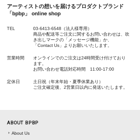
アーティストの想いを届けるプロダクトブランド
「bpbp」 online shop
TEL
03-6413-6548（法人様専用）
商品や配送等ご注文に関するお問い合わせは、吹
き出しマークの「メッセージ機能」か、
「Contact Us」よりお願いいたします。
営業時間
オンラインでのご注文は24時間受け付けており
ます。
お問い合わせ電話対応時間 11:00-17:00
定休日
土日祝（年末年始・夏季休業あり）
ご注文確定後、2営業日以内に発送いたします。
ABOUT BPBP
About Us