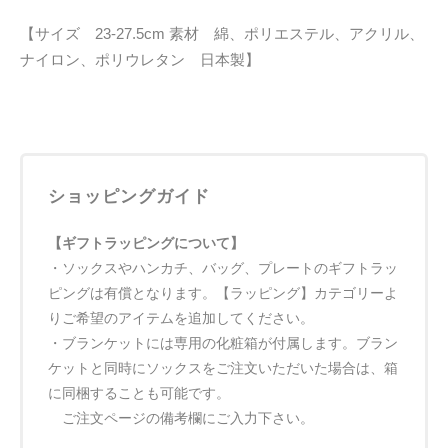
【サイズ 23-27.5cm 素材 綿、ポリエステル、アクリル、
ナイロン、ポリウレタン 日本製】
ショッピングガイド
【ギフトラッピングについて】
・ソックスやハンカチ、バッグ、プレートのギフトラッ
ピングは有償となります。【ラッピング】カテゴリーよ
りご希望のアイテムを追加してください。
・ブランケットには専用の化粧箱が付属します。ブラン
ケットと同時にソックスをご注文いただいた場合は、箱
に同梱することも可能です。
ご注文ページの備考欄にご入力下さい。