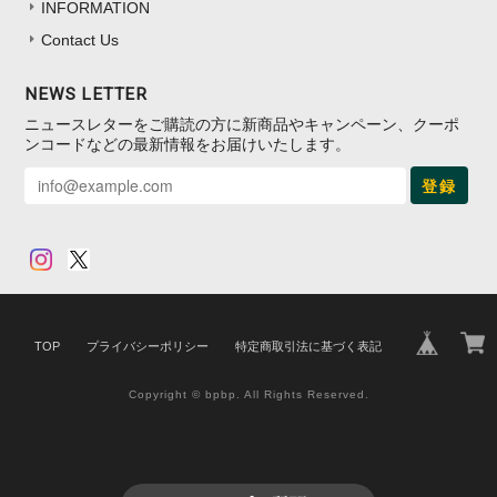
INFORMATION
Contact Us
NEWS LETTER
ニュースレターをご購読の方に新商品やキャンペーン、クーポ
ンコードなどの最新情報をお届けいたします。
登録
TOP
プライバシーポリシー
特定商取引法に基づく表記
Copyright © bpbp. All Rights Reserved.