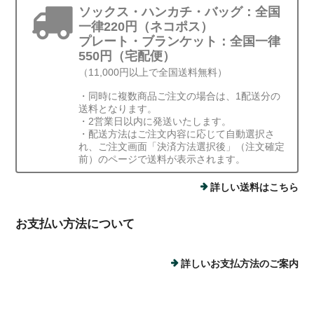
ソックス・ハンカチ・バッグ：全国
一律220円（ネコポス）
プレート・ブランケット：全国一律
550円（宅配便）
（11,000円以上で全国送料無料）
・同時に複数商品ご注文の場合は、1配送分の
送料となります。
・2営業日以内に発送いたします。
・配送方法はご注文内容に応じて自動選択さ
れ、ご注文画面「決済方法選択後」（注文確定
前）のページで送料が表示されます。
詳しい送料はこちら
お支払い方法について
詳しいお支払方法のご案内